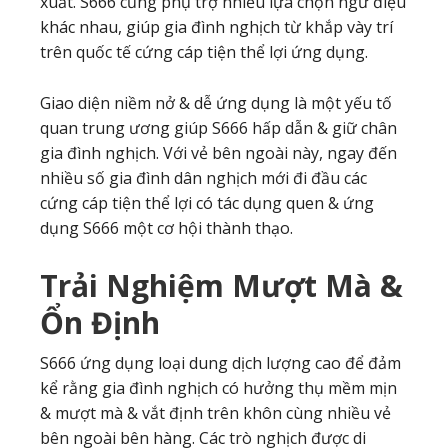
xuất. S666 cũng phụ trợ nhiều lựa chọn ngữ điệu
khác nhau, giúp gia đình nghịch từ khắp vày trí
trên quốc tế cứng cáp tiện thể lợi ứng dụng.
Giao diện niềm nở & dễ ứng dụng là một yếu tố
quan trung ương giúp S666 hấp dẫn & giữ chân
gia đình nghịch. Với vẻ bên ngoài này, ngay đến
nhiều số gia đình dân nghịch mới đi đầu các
cứng cáp tiện thể lợi có tác dụng quen & ứng
dụng S666 một cơ hội thành thạo.
Trải Nghiệm Mượt Mà &
Ổn Định
S666 ứng dụng loại dung dịch lượng cao để đảm
kể rằng gia đình nghịch có hưởng thụ mềm mịn
& mượt mà & vắt định trên khôn cùng nhiều vẻ
bên ngoài bên hàng. Các trò nghịch được di