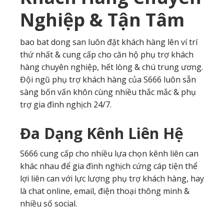
Nghiệp & Tận Tâm
bao bat dong san luôn đặt khách hàng lên ví trí
thứ nhất & cung cấp cho căn hộ phụ trợ khách
hàng chuyên nghiệp, hết lòng & chú trung ương.
Đội ngũ phụ trợ khách hàng của S666 luôn sẵn
sàng bốn vấn khôn cùng nhiều thắc mắc & phụ
trợ gia đình nghịch 24/7.
Đa Dạng Kênh Liên Hệ
S666 cung cấp cho nhiều lựa chọn kênh liên can
khác nhau để gia đình nghịch cứng cáp tiện thể
lợi liên can với lực lượng phụ trợ khách hàng, hay
là chat online, email, điện thoại thông minh &
nhiều số social.