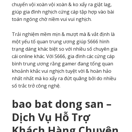
chuyển vội xoàn vội xoàn & ko xẩy ra giật lag,
giúp gia đình nghịch cứng cáp tập hợp vào bài
toán ngóng chờ niềm vui vui nghịch.
Trải nghiệm mềm mịn & mượt mà & vắt định là
một yếu tố quan trung ương giúp S666 hình
trạng dáng khác biệt so với nhiều số chuyên gia
cái online khác. Với S666, gia đình các cứng cáp
bình trung ương rằng gamer đang tổng quan
khoảnh khắc vui nghịch tuyệt vời & hoàn hảo
nhất nhất mà ko xẩy ra đứt quãng bởi do nhiều
số trắc trở công nghệ.
bao bat dong san –
Dịch Vụ Hỗ Trợ
Khách Hàng Chuyên