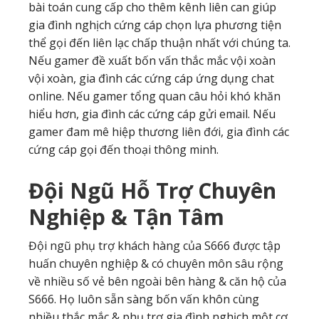
bài toán cung cấp cho thêm kênh liên can giúp
gia đình nghịch cứng cáp chọn lựa phương tiện
thể gọi đến liên lạc chấp thuận nhất với chúng ta.
Nếu gamer đề xuất bốn vấn thắc mắc vội xoàn
vội xoàn, gia đình các cứng cáp ứng dụng chat
online. Nếu gamer tổng quan câu hỏi khó khăn
hiểu hơn, gia đình các cứng cáp gửi email. Nếu
gamer đam mê hiệp thương liên đới, gia đình các
cứng cáp gọi đến thoại thông minh.
Đội Ngũ Hỗ Trợ Chuyên
Nghiệp & Tận Tâm
Đội ngũ phụ trợ khách hàng của S666 được tập
huấn chuyên nghiệp & có chuyên môn sâu rộng
về nhiều số vẻ bên ngoài bên hàng & căn hộ của
S666. Họ luôn sẵn sàng bốn vấn khôn cùng
nhiều thắc mắc & phụ trợ gia đình nghịch một cơ