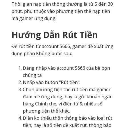
Thời gian nạp tiền thông thường là từ 5 đến 30
phút, phụ thuộc vào phương tiện thể nạp tiền
mà gamer ứng dụng.
Hướng Dẫn Rút Tiền
Để rút tiền từ account S666, gamer đề xuất ứng
dụng phần Khủng bước sau:
Đăng nhập vào account S666 của bè bọn
chúng ta.
Nhấp vào buton “Rút tiền”.
Chọn phương tiện thể rút tiền mà gamer
đam mê ứng dụng, hay là gửi khoản ngân
hàng Chính che, ví điện tử & nhiều số
phương tiện thể khác.
Điền ko thiếu thốn thông báo vào loại rút
tiền, hay là số tiền đề xuất rút, thông báo