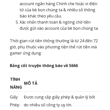
account ngân hàng Chính che hoặc ví điện
tử của bè bọn chúng ta & nhiều số thông
báo khác theo yêu cầu.
Xác nhấn thanh toán & ngóng chờ tiền
được gửi vào account của bè bọn chúng ta.
Thời gian rút tiền thông thường là từ 24 đến 72
giờ, phụ thuộc vào phương tiện thể rút tiền mà
gamer ứng dụng.
Bảng cốt truyện thông báo về S666
TÍNH
MÔ TẢ
NĂNG
Giấy
Được cung cấp giấy phép & quản lý bởi
Phép
do nhiều số công ty uy tín.