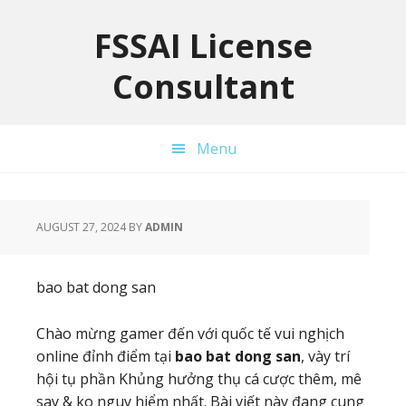
Skip
Skip
Skip
to
to
to
FSSAI License
primary
main
primary
Consultant
navigation
content
sidebar
Menu
AUGUST 27, 2024
BY
ADMIN
bao bat dong san
Chào mừng gamer đến với quốc tế vui nghịch
online đỉnh điểm tại
bao bat dong san
, vày trí
hội tụ phần Khủng hưởng thụ cá cược thêm, mê
say & ko nguy hiểm nhất. Bài viết này đang cung