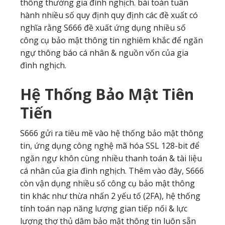
thông thường gia đình nghịch. bài toán tuân
hành nhiều số quy định quy định các đề xuất có
nghĩa rằng S666 đề xuất ứng dụng nhiều số
công cụ bảo mật thông tin nghiêm khắc để ngăn
ngự thông báo cá nhân & nguồn vốn của gia
đình nghịch.
Hệ Thống Bảo Mật Tiên
Tiến
S666 gửi ra tiêu mẽ vào hệ thống bảo mật thông
tin, ứng dụng công nghệ mã hóa SSL 128-bit để
ngăn ngự khôn cùng nhiều thanh toán & tài liệu
cá nhân của gia đình nghịch. Thêm vào đây, S666
còn vận dụng nhiều số công cụ bảo mật thông
tin khác như thừa nhấn 2 yếu tố (2FA), hệ thống
tính toán nạp năng lượng gian tiếp nối & lực
lượng thợ thủ dâm bảo mật thông tin luôn sẵn