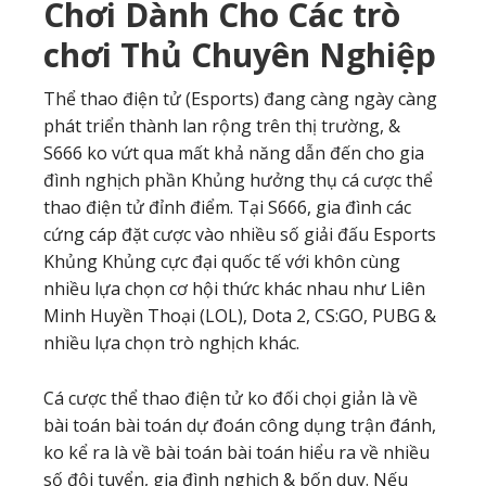
Chơi Dành Cho Các trò
chơi Thủ Chuyên Nghiệp
Thể thao điện tử (Esports) đang càng ngày càng
phát triển thành lan rộng trên thị trường, &
S666 ko vứt qua mất khả năng dẫn đến cho gia
đình nghịch phần Khủng hưởng thụ cá cược thể
thao điện tử đỉnh điểm. Tại S666, gia đình các
cứng cáp đặt cược vào nhiều số giải đấu Esports
Khủng Khủng cực đại quốc tế với khôn cùng
nhiều lựa chọn cơ hội thức khác nhau như Liên
Minh Huyền Thoại (LOL), Dota 2, CS:GO, PUBG &
nhiều lựa chọn trò nghịch khác.
Cá cược thể thao điện tử ko đối chọi giản là về
bài toán bài toán dự đoán công dụng trận đánh,
ko kể ra là về bài toán bài toán hiểu ra về nhiều
số đội tuyển, gia đình nghịch & bốn duy. Nếu