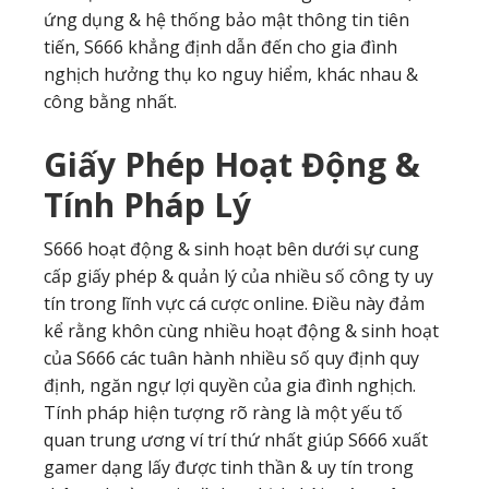
ứng dụng & hệ thống bảo mật thông tin tiên
tiến, S666 khẳng định dẫn đến cho gia đình
nghịch hưởng thụ ko nguy hiểm, khác nhau &
công bằng nhất.
Giấy Phép Hoạt Động &
Tính Pháp Lý
S666 hoạt động & sinh hoạt bên dưới sự cung
cấp giấy phép & quản lý của nhiều số công ty uy
tín trong lĩnh vực cá cược online. Điều này đảm
kể rằng khôn cùng nhiều hoạt động & sinh hoạt
của S666 các tuân hành nhiều số quy định quy
định, ngăn ngự lợi quyền của gia đình nghịch.
Tính pháp hiện tượng rõ ràng là một yếu tố
quan trung ương ví trí thứ nhất giúp S666 xuất
gamer dạng lấy được tinh thần & uy tín trong