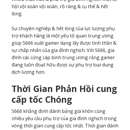
hội vội xoàn vội xoàn, rõ ràng & cụ thể & hết
lòng.
Sự chuyên nghiệp & hết lòng của lực lượng phụ
trợ khách hàng là một yếu tố quan trung ương
giúp S666 xuất gamer dạng lấy được tinh thần &
sự chấp nhấn của gia đình nghịch. Với S666, gia
đình các cứng cáp bình trung ương rằng gamer
đang luôn đoạt hữu được sự phụ trợ loại dung
dịch lượng hơn.
Thời Gian Phản Hồi cung
cấp tốc Chóng
S666 khẳng định đánh bảng giá khôn cùng
nhiều yêu cầu phụ trợ của gia đình nghịch trong
vòng thời gian cung cấp tốc nhất. Thời gian đánh