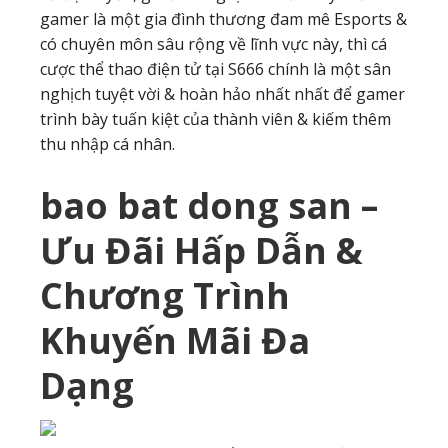
gamer là một gia đình thương đam mê Esports &
có chuyên môn sâu rộng về lĩnh vực này, thì cá
cược thể thao điện tử tại S666 chính là một sân
nghịch tuyệt vời & hoàn hảo nhất nhất để gamer
trình bày tuấn kiệt của thành viên & kiếm thêm
thu nhập cá nhân.
bao bat dong san –
Ưu Đãi Hấp Dẫn &
Chương Trình
Khuyến Mãi Đa
Dạng