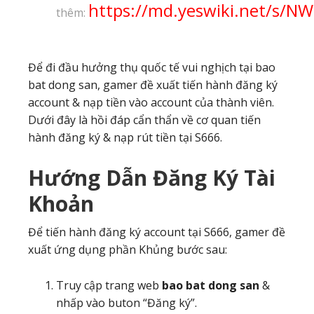
https://md.yeswiki.net/s/NW
thêm:
Để đi đầu hưởng thụ quốc tế vui nghịch tại bao
bat dong san, gamer đề xuất tiến hành đăng ký
account & nạp tiền vào account của thành viên.
Dưới đây là hồi đáp cẩn thẩn về cơ quan tiến
hành đăng ký & nạp rút tiền tại S666.
Hướng Dẫn Đăng Ký Tài
Khoản
Để tiến hành đăng ký account tại S666, gamer đề
xuất ứng dụng phần Khủng bước sau:
Truy cập trang web
bao bat dong san
&
nhấp vào buton “Đăng ký”.