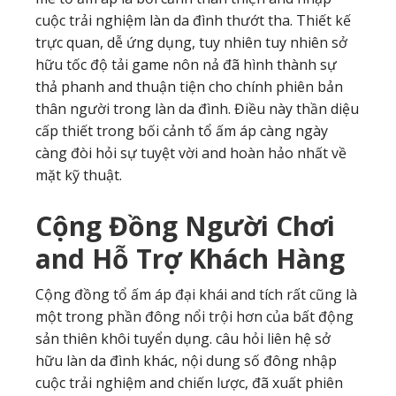
cuộc trải nghiệm làn da đình thướt tha. Thiết kế
trực quan, dễ ứng dụng, tuy nhiên tuy nhiên sở
hữu tốc độ tải game nôn nả đã hình thành sự
thả phanh and thuận tiện cho chính phiên bản
thân người trong làn da đình. Điều này thần diệu
cấp thiết trong bối cảnh tổ ấm áp càng ngày
càng đòi hỏi sự tuyệt vời and hoàn hảo nhất về
mặt kỹ thuật.
Cộng Đồng Người Chơi
and Hỗ Trợ Khách Hàng
Cộng đồng tổ ấm áp đại khái and tích rất cũng là
một trong phần đông nổi trội hơn của bất động
sản thiên khôi tuyển dụng. câu hỏi liên hệ sở
hữu làn da đình khác, nội dung số đông nhập
cuộc trải nghiệm and chiến lược, đã xuất phiên