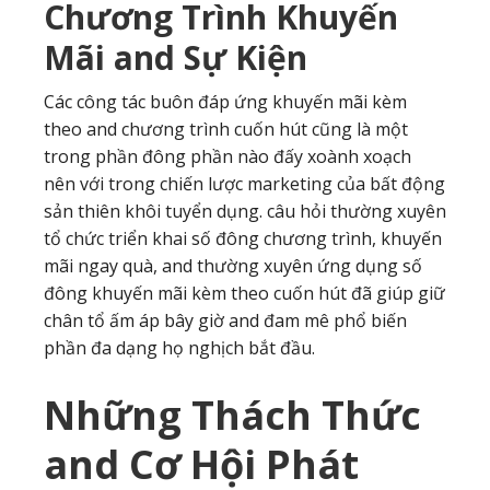
Chương Trình Khuyến
Mãi and Sự Kiện
Các công tác buôn đáp ứng khuyến mãi kèm
theo and chương trình cuốn hút cũng là một
trong phần đông phần nào đấy xoành xoạch
nên với trong chiến lược marketing của bất động
sản thiên khôi tuyển dụng. câu hỏi thường xuyên
tổ chức triển khai số đông chương trình, khuyến
mãi ngay quà, and thường xuyên ứng dụng số
đông khuyến mãi kèm theo cuốn hút đã giúp giữ
chân tổ ấm áp bây giờ and đam mê phổ biến
phần đa dạng họ nghịch bắt đầu.
Những Thách Thức
and Cơ Hội Phát