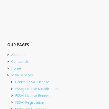
OUR PAGES
About us
Contact Us
Home
Main Services
Central FSSAI License
FSSAI License Modification
FSSAI License Renewal
FSSAI Registration