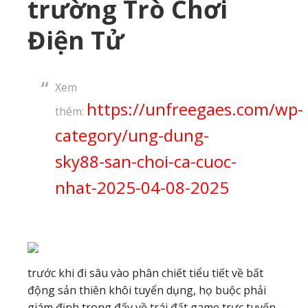
trường Trò Chơi
Điện Tử
Xem
https://unfreegaes.com/wp-
thêm:
category/ung-dung-
sky88-san-choi-ca-cuoc-
nhat-2025-04-08-2025
trước khi đi sâu vào phân chiết tiểu tiết về bất
động sản thiên khôi tuyển dụng, họ buộc phải
giám định trong đấy về trái đất game trực tuyến