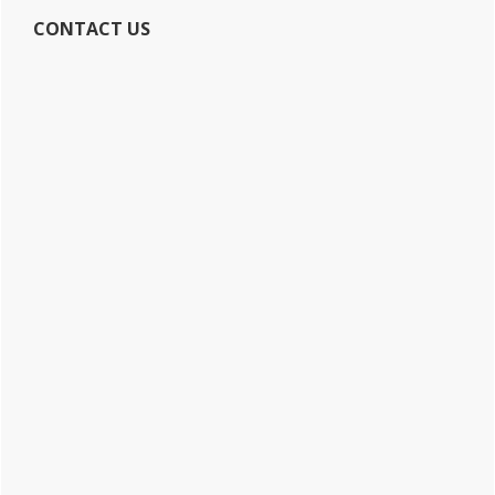
CONTACT US