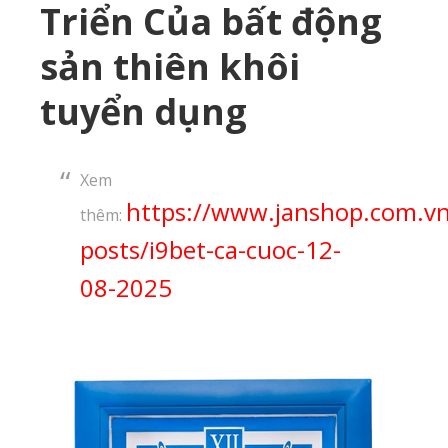
Triển Của bất động
sản thiên khôi
tuyển dụng
Xem
https://www.janshop.com.v
thêm:
posts/i9bet-ca-cuoc-12-
08-2025