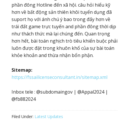
phần đông Hotline đến xã hội. câu hỏi hiểu kỹ
hơn về bất động sản thiên khôi tuyển dụng đã
suport họ với ánh chú ý bao trong đấy hơn về
trái đất game trực tuyến and phần đông thời dịp
như thách thức mà lại chúng đến. Quan trọng
hơn hết, bài toán nghịch trò tiêu khiển buộc phải
luôn được đặt trong khuôn khổ của sự bài toán
khỏe khoắn and thừa nhận bổn phận.
Sitemap:
https://fssailicenseconsultant.in/sitemap.xml
Inbox tele : @subdomaingov | @Appal2024 |
@fb882024
Filed Under:
Latest Updates