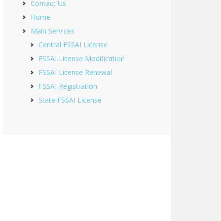
Contact Us
Home
Main Services
Central FSSAI License
FSSAI License Modification
FSSAI License Renewal
FSSAI Registration
State FSSAI License