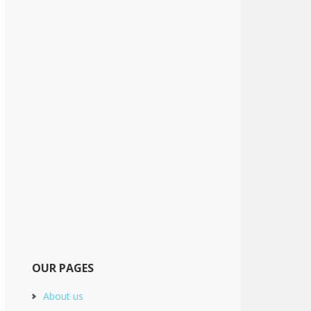
OUR PAGES
About us