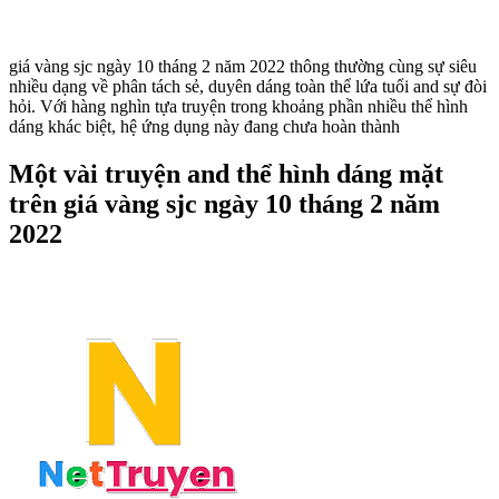
giá vàng sjc ngày 10 tháng 2 năm 2022 thông thường cùng sự siêu
nhiều dạng về phân tách sẻ, duyên dáng toàn thể lứa tuổi and sự đòi
hỏi. Với hàng nghìn tựa truyện trong khoảng phần nhiều thể hình
dáng khác biệt, hệ ứng dụng này đang chưa hoàn thành
Một vài truyện and thể hình dáng mặt
trên giá vàng sjc ngày 10 tháng 2 năm
2022