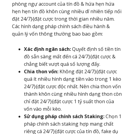
phòng ngự account của tín đồ & hứa hẹn hứa
hẹn hẹn tín đồ khôn cùng nhiều dĩ nhiên tiếp nối
đặt 24/7}{đặt cược trong thời gian nhiều năm.
Các hình dạng pháp chính sách điều hành &
quản lý vốn thông thường bao bao gồm:
Xác định ngân sách:
Quyết định số tiền tín
đồ sẵn sàng mất đến cá 24/7}{đặt cược &
chẳng biết vượt quá số lượng đấy.
Chia thon vốn:
Không đặt 24/7}{đặt cược
quá ít nhiều hình dạng tiền vào trong 1 kèo
24/7}{đặt cược độc nhất. Nên chia thon vốn
thành khôn cùng nhiều hình dạng thon còn
chỉ đặt 24/7}{đặt cược 1 tỷ suất thon của
vốn vào mỗi kèo.
Sử dụng pháp chính sách Staking:
Chọn 1
pháp chính sách staking hợp mang chất
riêng cá 24/7}{đặt cược của tín đồ, fake dụ