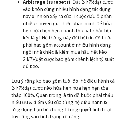
Arbitrage (surebets):
Đặt 24/7}{đặt cược
vào khôn cùng nhiều hình dạng tác dụng
này dĩ nhiên xẩy ra của 1 cuộc đấu ở phần
nhiều chuyên gia chiếc phân minh để hứa
hẹn hứa hẹn hẹn doanh thu bất nhắc hồi
kết là gì. Hệ thống này đòi hỏi tín đồ buộc
phải bao gồm account ở nhiều hình dạng
ngôi nhà chiếc & kiếm mua hầu hết kèo
24/7}{đặt cược bao gồm chênh lệch tỷ suất
đủ béo.
Lưu ý rằng ko bao gồm tuổi đời hệ điều hành cá
24/7}{đặt cược nào hứa hẹn hứa hẹn hẹn tòa
tháp 100%. Quan trọng là tín đồ buộc phải thấu
hiểu ưu & điểm yếu của từng hệ điều hành &
ứng dụng bạn bè chúng 1 túng quyết linh hoạt
tùy cộng vào tình trạng rõ ràng.