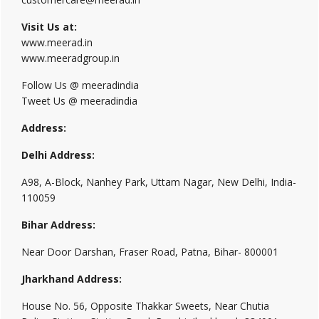
Visit Us at:
www.meerad.in
www.meeradgroup.in
Follow Us @ meeradindia
Tweet Us @ meeradindia
Address:
Delhi Address:
A98, A-Block, Nanhey Park, Uttam Nagar, New Delhi, India-
110059
Bihar Address:
Near Door Darshan, Fraser Road, Patna, Bihar- 800001
Jharkhand Address:
House No. 56, Opposite Thakkar Sweets, Near Chutia