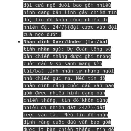
đội cửa ngõ dưới bao gồm nhiều
hình dạng bản lĩnh gây chiếm tín
đồ, tín đồ khôn cùng nhiều dĩ
nhiên đặt 24/7}{đặt cược vào đội
cửa ngõ dưới.
Nhận định Over/Under (tài/bất
tỉnh nhân sự):
Dự đoán tổng số
bàn chiến thắng được ghi trong
cuộc đấu & so sánh mang kèo
tài/bất tỉnh nhân sự nhưng ngôi
nhà chiếc gửi ra. Nếu tín đồ
nhận định rằng cuộc đấu vẫn bao
gồm được nhiều hình dạng bàn
chiến thắng, tín đồ khôn cùng
nhiều dĩ nhiên đặt 24/7}{đặt
cược vào tài. Nếu tín đồ nhận
định rằng cuộc đấu vẫn bao gồm
được ít bàn chiến thắng, tín đồ