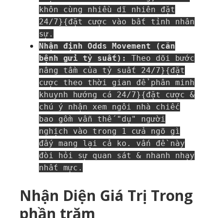
khôn cùng nhiều dĩ nhiên đặt
24/7}{đặt cược vào bất tỉnh nhân
sự.
Nhận định Odds Movement (căn
bệnh gửi tỷ suất):
Theo dõi bước
nâng tầm của tỷ suất 24/7}{đặt
cược theo thời gian để phân minh
khuynh hướng cá 24/7}{đặt cược &
chú ý nhận xem ngôi nhà chiếc
bao gồm vẫn thế "dụ" người
nghịch vào trong 1 cửa ngõ gì
đấy mang lại cả ko. vấn đề này
đòi hỏi sự quan sát & nhanh nhạy
nhất mực.
Nhận Diện Giá Trị Trong
phần trăm