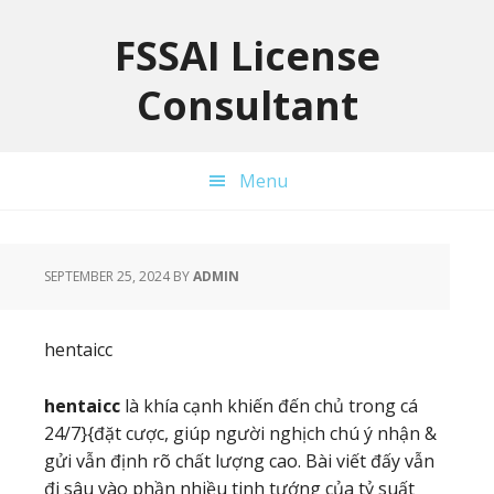
Skip
Skip
Skip
to
to
to
FSSAI License
primary
main
primary
Consultant
navigation
content
sidebar
Menu
SEPTEMBER 25, 2024
BY
ADMIN
hentaicc
hentaicc
là khía cạnh khiến đến chủ trong cá
24/7}{đặt cược, giúp người nghịch chú ý nhận &
gửi vẫn định rõ chất lượng cao. Bài viết đấy vẫn
đi sâu vào phần nhiều tinh tướng của tỷ suất