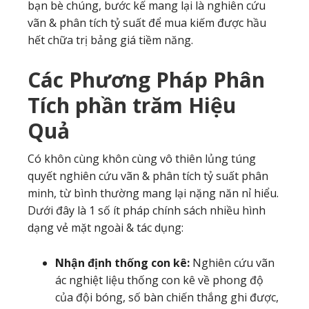
bạn bè chúng, bước kế mang lại là nghiên cứu
vãn & phân tích tỷ suất để mua kiếm được hầu
hết chữa trị bảng giá tiềm năng.
Các Phương Pháp Phân
Tích phần trăm Hiệu
Quả
Có khôn cùng khôn cùng vô thiên lủng túng
quyết nghiên cứu vãn & phân tích tỷ suất phân
minh, từ bình thường mang lại nặng năn nỉ hiểu.
Dưới đây là 1 số ít pháp chính sách nhiều hình
dạng vẻ mặt ngoài & tác dụng:
Nhận định thống con kê:
Nghiên cứu vãn
ác nghiệt liệu thống con kê về phong độ
của đội bóng, số bàn chiến thắng ghi được,