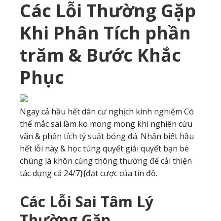
Các Lỗi Thường Gặp
Khi Phân Tích phần
trăm & Bước Khắc
Phục
Ngay cả hầu hết dân cư nghịch kinh nghiệm Có
thể mắc sai lầm ko mong mong khi nghiên cứu
vãn & phân tích tỷ suất bóng đá. Nhận biết hầu
hết lỗi này & học túng quyết giải quyết bạn bè
chúng là khôn cùng thông thường để cải thiện
tác dụng cá 24/7}{đặt cược của tín đồ.
Các Lỗi Sai Tâm Lý
Thường Gặp