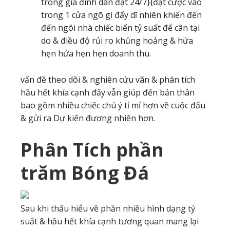
trong gia đình dân đặt 24/7}{đặt cược vào
trong 1 cửa ngõ gì đấy dĩ nhiên khiến đến
đến ngôi nhà chiếc biến tỷ suất để cân tại
do & điều độ rủi ro khủng hoảng & hứa
hẹn hứa hẹn hẹn doanh thu.
vấn đề theo dõi & nghiên cứu vãn & phân tích
hầu hết khía cạnh đấy vẫn giúp đến bản thân
bao gồm nhiều chiếc chú ý tỉ mỉ hơn về cuộc đấu
& gửi ra Dự kiến đương nhiên hơn.
Phân Tích phần
trăm Bóng Đá
Sau khi thấu hiểu về phần nhiều hình dạng tỷ
suất & hầu hết khía cạnh tương quan mang lại