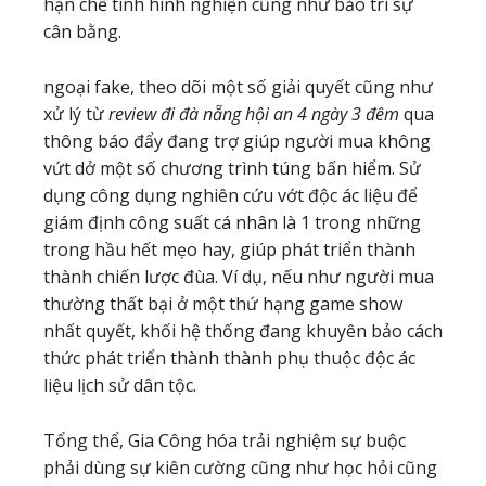
hạn chế tình hình nghiện cũng như bảo trì sự
cân bằng.
ngoại fake, theo dõi một số giải quyết cũng như
xử lý từ
review đi đà nẵng hội an 4 ngày 3 đêm
qua
thông báo đẩy đang trợ giúp người mua không
vứt dở một số chương trình túng bấn hiểm. Sử
dụng công dụng nghiên cứu vớt độc ác liệu để
giám định công suất cá nhân là 1 trong những
trong hầu hết mẹo hay, giúp phát triển thành
thành chiến lược đùa. Ví dụ, nếu như người mua
thường thất bại ở một thứ hạng game show
nhất quyết, khối hệ thống đang khuyên bảo cách
thức phát triển thành thành phụ thuộc độc ác
liệu lịch sử dân tộc.
Tổng thể, Gia Công hóa trải nghiệm sự buộc
phải dùng sự kiên cường cũng như học hỏi cũng