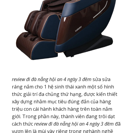
review đi đà nẵng hội an 4 ngày 3 đêm
sửa sửa
ráng nắm cho 1 hệ sinh thái xanh một số hình
thức giải trí đa chủng thứ hạng, được kiến thiết
xây dựng nhằm mục tiêu đúng đắn của hàng
triệu con cái hành khách hàng trên toàn nắm
giới. Trong phần này, thành viên đang trôi dạt
cách thức
review đi đà nẵng hội an 4 ngày 3 đêm
đã
vươn lên là mùi vày riêng trong nghành nghề