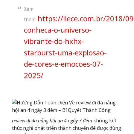
Xem
https://ilece.com.br/2018/09
thêm:
conheca-o-universo-
vibrante-do-hxhx-
starburst-uma-explosao-
de-cores-e-emocoes-07-
2025/
review đi đà nẵng hội an 4 ngày 3 đêm
không kết
thúc nghỉ phát triển thành chuyển để được dùng