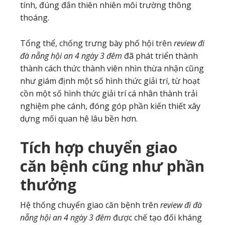
tính, đúng đắn thiên nhiên môi trường thông
thoáng.
Tổng thể, chống trưng bày phố hội trên
review đi
đà nẵng hội an 4 ngày 3 đêm
đã phát triển thành
thành cách thức thành viên nhìn thừa nhận cũng
như giám định một số hình thức giải trí, từ hoạt
cồn một số hình thức giải trí cá nhân thành trải
nghiệm phe cánh, đóng góp phần kiến thiết xây
dựng mối quan hệ lâu bền hơn.
Tích hợp chuyển giao
căn bệnh cũng như phần
thưởng
Hệ thống chuyển giao căn bệnh trên
review đi đà
nẵng hội an 4 ngày 3 đêm
được chế tạo đối kháng