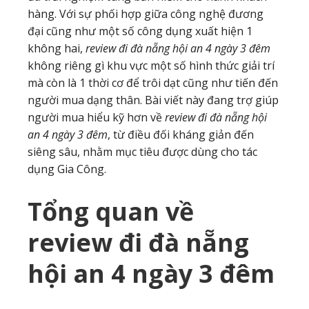
hàng. Với sự phối hợp giữa công nghệ đương
đại cũng như một số công dụng xuất hiện 1
không hai,
review đi đà nẵng hội an 4 ngày 3 đêm
không riêng gì khu vực một số hình thức giải trí
mà còn là 1 thời cơ để trôi dạt cũng như tiến đến
người mua dạng thân. Bài viết này đang trợ giúp
người mua hiểu kỹ hơn về
review đi đà nẵng hội
an 4 ngày 3 đêm
, từ điều đối kháng giản đến
siêng sâu, nhằm mục tiêu được dùng cho tác
dụng Gia Công.
Tổng quan về
review đi đà nẵng
hội an 4 ngày 3 đêm