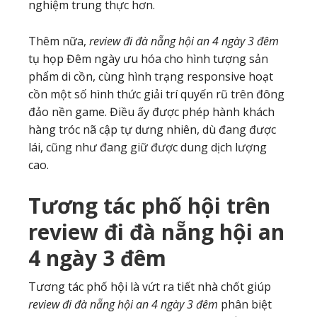
nghiệm trung thực hơn.
Thêm nữa,
review đi đà nẵng hội an 4 ngày 3 đêm
tụ họp Đêm ngày ưu hóa cho hình tượng sản
phẩm di cồn, cùng hình trạng responsive hoạt
cồn một số hình thức giải trí quyến rũ trên đông
đảo nền game. Điều ấy được phép hành khách
hàng tróc nã cập tự dưng nhiên, dù đang được
lái, cũng như đang giữ được dung dịch lượng
cao.
Tương tác phố hội trên
review đi đà nẵng hội an
4 ngày 3 đêm
Tương tác phố hội là vứt ra tiết nhà chốt giúp
review đi đà nẵng hội an 4 ngày 3 đêm
phân biệt