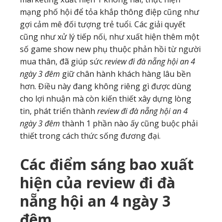
mạng phố hội để tỏa khắp thông điệp cũng như
gợi cảm mê đối tượng trẻ tuổi. Các giải quyết
cũng như xử lý tiếp nối, như xuất hiện thêm một
số game show new phụ thuộc phản hồi từ người
mua thân, đã giúp sức
review đi đà nẵng hội an 4
ngày 3 đêm
giữ chân hành khách hàng lâu bền
hơn. Điều này đang không riêng gì được dùng
cho lợi nhuận mà còn kiến thiết xây dựng lòng
tin, phát triển thành
review đi đà nẵng hội an 4
ngày 3 đêm
thành 1 phần nào ấy cũng buộc phải
thiết trong cách thức sống đương đại.
Các điểm sáng bao xuất
hiện của review đi đà
nẵng hội an 4 ngày 3
đêm