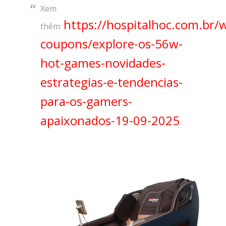
Xem
https://hospitalhoc.com.br/
thêm:
coupons/explore-os-56w-
hot-games-novidades-
estrategias-e-tendencias-
para-os-gamers-
apaixonados-19-09-2025