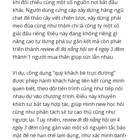
khi đối chiếu cùng một số nguồn nơi bắt đầu
khác. Người dùng cứng cáp xây dừng hàng ngũ
chat để thảo cây viết chiến lược, xây dừng phải
mẹo đùa cũng như thậm chí là công ty một số
giải đấu riêng. Điều này đang không riêng gì
nâng cao tự dưng phá sự gắn kết mà còn phát
triển thành
review đi đà nẵng hội an 4 ngày 3 đêm
thành 1 người mua thân giúp sức lẫn nhau.
Ví dụ, công dụng “quý khách bè trực đường”
được phép hành khách hàng liên kết cùng mình
quen biết, theo dõi tiến trình cũng như tiếp nối
nhau dự vào chương trình. Điều này khuyến
khích sự bắt tay hợp tác, giúp mình new học hỏi
cũng như phân tách sẻ từ cao thủ cũng như
ngược lại. Tuy nhiên,
review đi đà nẵng hội an 4
ngày 3 đêm
cũng gắn vào một số nguyên tắc bảo
mật để né hạn chế lạm dụng, như xác minh danh