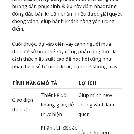
hướng dẫn phục sinh. Điều này đảm nhắc rằng
đông đảo băn khoăn phần nhiều được giải quyết
chóng vánh, giúp hành khách hàng yên trọng
điểm.
Cuối thuộc, dự vào diễn vây cánh người mua
thân để sở hữu thể xây dừng phải công thức là
cách thức hiệu suất cao để học hỏi cũng như
phân tách sẻ từ mình khác, hạn chế không may.
TÍNH NĂNG
MÔ TẢ
LỢI ÍCH
Thiết kế đối
Giúp mình new
Giao diện
kháng giản, dễ
chóng vánh làm
thân cận
thực hiện
quen
Phân tích độc ác
Cải thiện kiên