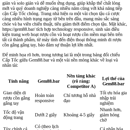
giản và solo giản và dễ muốn ứng dụng, giúp khắp thể chất lỏng
mới và quý doanh nghiệp càng nhiều năm cũng với khả năng tiếp
cận Cấp Tốc chóng. Trang nhà hiện ra một vài chọn tậu cá cược
càng nhiều hình trạng ngay từ bên trên đầu, mang màu sắc sáng
chóe và ba viên chiến thuật, tiêu giảm thời điểm chọn tậu. Mặt khác,
https://gem88.bar/ tích hợp technology responsive, sinh sản điều
kiện trang web hoạt rượu cồn và hoạt rượu cồn mềm mại bên trên
tất cả thành phẩm, từ máy tính đến điện thoại thông minh di rượu
cồn gắng gắng tay, bảo đảm sự thuận lợi lớn nhất.
Để minh họa rõ hơn, trong tương lai là một trong bảng đối chiếu
Cấp Tốc giữa Gem88.bar và một vài nền móng khác về loại và
nhân tài:
Nền tảng khác
Lợi thế của
Tính năng
Gem88.bar
(rõ ràng:
Gem88.bar
Competitor A)
Giao diện di
Tối ưu hóa gia
Hoàn toàn
Chỉ tương hỗ nhà
rượu cồn gắng
nhập trải
responsive
đạo
gắng tay
nghiệm
Nhanh hơn,
Tốc độ vận
Dưới 2 giây
Khoảng 4-5 giây
giảm hóng
động trang
chờ
Có (theo lịch
Tùy chỉnh cá
Cá nhân hóa