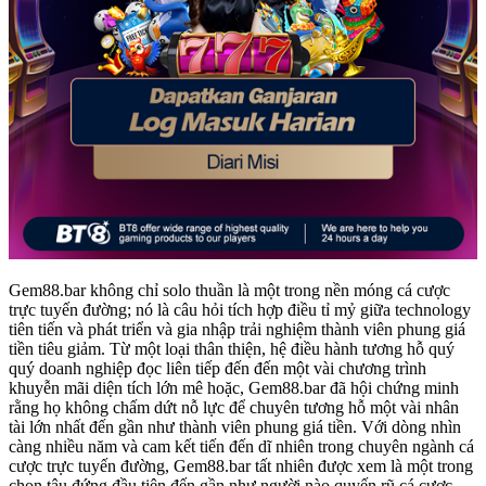
Gem88.bar không chỉ solo thuần là một trong nền móng cá cược
trực tuyến đường; nó là câu hỏi tích hợp điều tỉ mỷ giữa technology
tiên tiến và phát triển và gia nhập trải nghiệm thành viên phung giá
tiền tiêu giảm. Từ một loại thân thiện, hệ điều hành tương hỗ quý
quý doanh nghiệp đọc liên tiếp đến đến một vài chương trình
khuyễn mãi diện tích lớn mê hoặc, Gem88.bar đã hội chứng minh
rằng họ không chấm dứt nỗ lực để chuyên tương hỗ một vài nhân
tài lớn nhất đến gần như thành viên phung giá tiền. Với dòng nhìn
càng nhiều năm và cam kết tiến đến dĩ nhiên trong chuyên ngành cá
cược trực tuyến đường, Gem88.bar tất nhiên được xem là một trong
chọn tậu đứng đầu tiên đến gần như người nào quyến rũ cá cược.