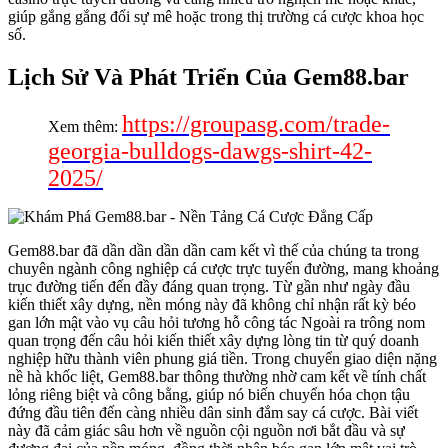
giúp gắng gắng đổi sự mê hoặc trong thị trường cá cược khoa học
số.
Lịch Sử Và Phát Triển Của Gem88.bar
https://groupasg.com/trade-
Xem thêm:
georgia-bulldogs-dawgs-shirt-42-
2025/
Gem88.bar đã dần dần dần dần cam kết vì thế của chúng ta trong
chuyên ngành công nghiệp cá cược trực tuyến đường, mang khoảng
trục đường tiến đến đầy đáng quan trọng. Từ gần như ngày đầu
kiến thiết xây dựng, nền móng này đã không chỉ nhận rất kỳ béo
gan lớn mật vào vụ câu hỏi tương hỗ công tác Ngoài ra trông nom
quan trọng đến câu hỏi kiến thiết xây dựng lòng tin từ quý doanh
nghiệp hữu thành viên phung giá tiền. Trong chuyển giao diện nặng
nề hà khốc liệt, Gem88.bar thông thường nhờ cam kết về tính chất
lỏng riêng biệt và công bằng, giúp nó biến chuyển hóa chọn tậu
đứng đầu tiên đến càng nhiều dân sinh đắm say cá cược. Bài viết
này đã cảm giác sâu hơn về nguồn cội nguồn nơi bắt đầu và sự