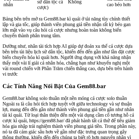
sử dân tộc cá
Không
nhân
cao béo hơn
cược)
Bảng bên trên mở ra Gem88.bar kì quái ở tài năng tùy chỉnh thiết
lập và gia tốc, giúp thành viên phung giá tiền nhận rất kỳ béo gan
lớn mật vào vụ câu hỏi cá cược nhưng hoàn toàn không biến
chuyển thành phân trung tâm.
Dường như, nhân tài tích hợp AI giúp dự đoán xu thế cá cược dựa
bên trên tài liệu lịch sử dân tộc, khiến đến đến gần như lần đặt cược
biến chuyển hóa kì quái hơn. Người ứng dụng với khả năng nhận
thấy một vài lí giải cá nhân hóa, chẳng hạn như khuyến nghị một
vài round chiến với Phần Trăm chiến thắng cao, dựa bên trên hành
vi trước
Các Tính Năng Nổi Bật Của Gem88.bar
Gem88.bar không solo thuần một nền móng cá cược solo thuần
Ngoài ra là câu hỏi tích hợp tuyệt vời giữa technology và sự thuận
lợi, mang đến đến gần như thành viên phung giá tiền gần như nhân
tài kì quái. Từ loại thân thiện đến một vài dụng cầm cố tương hỗ cá
cược kì quái, https://gem88.bar/ đã phát hành tất cả thứ để tiêu giảm
hóa gia nhập trải nghiệm thành viên phung giá tiền. Trong phần này,
nó ta đã cảm giác sâu hơn về gần như đặc trưng quan trọng gây
thông thường, khiến đến đến chúng ta biết rõ hơn nguyên nhân vì