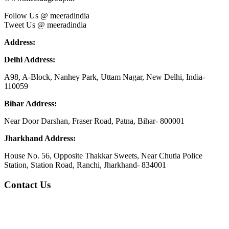
Follow Us @ meeradindia
Tweet Us @ meeradindia
Address:
Delhi Address:
A98, A-Block, Nanhey Park, Uttam Nagar, New Delhi, India-
110059
Bihar Address:
Near Door Darshan, Fraser Road, Patna, Bihar- 800001
Jharkhand Address:
House No. 56, Opposite Thakkar Sweets, Near Chutia Police
Station, Station Road, Ranchi, Jharkhand- 834001
Contact Us