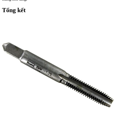
Tổng kết