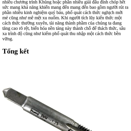
nhiều chương trình Khủng hoặc phần nhiều giải đấu đỉnh chóp hết
sức mang khả năng khiến mang đến mang đến bao gồm người rút ra
phần nhiều kinh nghiệm quý báu, phổ quát cách thức nghịch mới
mẻ cũng như mê mệt xu nuốm. Khi người tích lũy kiến thức một
cách thức thường xuyên, tài năng thành phầm của chúng ta đang
tăng cao rõ rệt, biến hóa nền tảng này thành chỗ để thách thức, sâu
xa trình độ cũng như kiếm phổ quát thu nhập một cách thức bền
vững.
Tổng kết