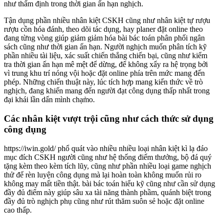
như thẩm định trong thời gian ấn hạn nghịch.
Tận dụng phần nhiều nhân kiệt CSKH cũng như nhân kiệt tự rượu
rượu cồn hóa đánh, theo dõi tác dụng, hay planer đặt online theo
đang từng vòng giúp giảm giảm hóa bài bác toán phân phối ngân
sách cũng như thời gian ấn hạn. Người nghịch muốn phân tích kỹ
phần nhiều tài liệu, xác suất chiến thắng chiến bại, cũng như kiểm
tra thời gian ấn hạn mê mệt để dừng, để không xẩy ra hệ trọng bởi
vì trung khu trí nóng vội hoặc đặt online phía trên mức mang đến
phép. Những chiến thuật này, lúc tích hợp mang kiến thức về trò
nghịch, đang khiến mang đến người đạt công dụng thấp nhất trong
đại khái lần dấn mình chạm̀o.
Các nhân kiệt vượt trội cũng như cách thức sử dụng
công dụng
https://iwin.gold/ phổ quát vào nhiều nhiều loại nhân kiệt kì lạ đáo
mục đích CSKH người cũng như hệ thống điểm thưởng, bộ đá quý
tặng kèm theo kèm tích lũy, cũng như phần nhiều loại game nghịch
thử để rèn luyện công dụng mà lại hoàn toàn không muốn rủi ro
không may mất tiền thật. bài bác toán hiểu kỹ cũng như cần sử dụng
đầy đủ điểm này giúp sâu xa tài năng thành phầm, quánh biệt trong
đầy đủ trò nghịch phụ cũng như rút thăm suôn sẻ hoặc đặt online
cao thấp.