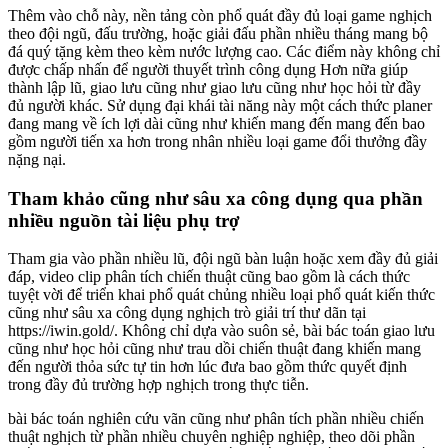
Thêm vào chỗ này, nền tảng còn phổ quát đầy đủ loại game nghịch
theo đội ngũ, đấu trường, hoặc giải đấu phần nhiều tháng mang bộ
đá quý tặng kèm theo kèm nước lượng cao. Các điểm này không chỉ
được chấp nhấn để người thuyết trình công dụng Hơn nữa giúp
thành lập lũ, giao lưu cũng như giao lưu cũng như học hỏi từ đầy
đủ người khác. Sử dụng đại khái tài năng này một cách thức planer
đang mang về ích lợi dài cũng như khiến mang đến mang đến bao
gồm người tiến xa hơn trong nhân nhiều loại game đổi thưởng đầy
nặng nại.
Tham khảo cũng như sâu xa công dụng qua phần
nhiều nguồn tài liệu phụ trợ
Tham gia vào phần nhiều lũ, đội ngũ bàn luận hoặc xem đầy đủ giải
đáp, video clip phân tích chiến thuật cũng bao gồm là cách thức
tuyệt vời để triển khai phổ quát chủng nhiều loại phổ quát kiến thức
cũng như sâu xa công dụng nghịch trò giải trí thư dãn tại
https://iwin.gold/. Không chỉ dựa vào suôn sẻ, bài bác toán giao lưu
cũng như học hỏi cũng như trau dồi chiến thuật đang khiến mang
đến người thỏa sức tự tin hơn lúc đưa bao gồm thức quyết định
trong đầy đủ trường hợp nghịch trong thực tiễn.
bài bác toán nghiên cứu vãn cũng như phân tích phần nhiều chiến
thuật nghịch từ phần nhiều chuyên nghiệp nghiệp, theo dõi phần