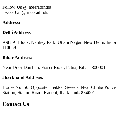
Follow Us @ meeradindia
Tweet Us @ meeradindia
Address:
Delhi Address:
A98, A-Block, Nanhey Park, Uttam Nagar, New Delhi, India-
110059
Bihar Address:
Near Door Darshan, Fraser Road, Patna, Bihar- 800001
Jharkhand Address:
House No. 56, Opposite Thakkar Sweets, Near Chutia Police
Station, Station Road, Ranchi, Jharkhand- 834001
Contact Us