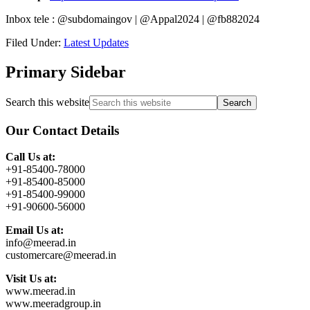
Inbox tele : @subdomaingov | @Appal2024 | @fb882024
Filed Under:
Latest Updates
Primary Sidebar
Search this website
Our Contact Details
Call Us at:
+91-85400-78000
+91-85400-85000
+91-85400-99000
+91-90600-56000
Email Us at:
info@meerad.in
customercare@meerad.in
Visit Us at:
www.meerad.in
www.meeradgroup.in