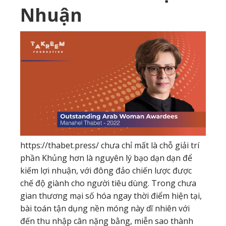
Nhuận
https://thabet.press/ chưa chỉ mất là chỗ giải trí
phần Khủng hơn là nguyên lý bạo dạn dạn để
kiếm lợi nhuận, với đông đảo chiến lược được
chế độ giành cho người tiêu dùng. Trong chưa
gian thương mại số hóa ngay thời điểm hiện tại,
bài toán tận dụng nền móng này dĩ nhiên với
đến thu nhập cân nặng bằng, miễn sao thành