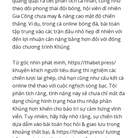
quăng quật ra tiết phân tích cá nhân, cũng như
theo dõi phong thái đội bóng, hội viên dĩ nhiên
Gia Công chưa may & nâng cao mật độ chiến
thắng. Ví dụ, trong cá online bóng đá, bài toán
tập trung vào các trận đấu nhỏ hẹp dĩ nhiên với
đến lợi nhuận cân nặng bằng hơn đối với đông
đảo chương trình Khủng.
Từ góc nhìn phát minh, https://thabet.press/
khuyến khích người tiêu dùng thí nghiệm các
chiến lược lai ghép, chả hạn cũng như cấu kết cá
online thể thao với cuộc nghịch sòng bạc. Tôi
phân tích rằng, tính năng này sẽ chưa chỉ mất đa
dạng chủng hình trạng hóa thu nhập phần
Khủng hơn khiến cho bảo trì sự cảm hứng vĩnh
viễn. Tuy nhiên, hãy hãy nhờ rằng, sự chiến tích
dựa dẫm vào bài toán học hỏi & giao lưu trong
khoảng thất bại, & https://thabet.press/ tương