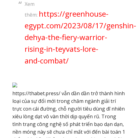
Xem
https://greenhouse-
thêm:
egypt.com/2023/08/17/genshin-
dehya-the-fiery-warrior-
rising-in-teyvats-lore-
and-combat/
https://thabet.press/ vẫn dần dần trở thành hình
loại của sự đổi mới trong chăm ngành giải trí
trực con cái đường, chỗ người tiêu dùng dĩ nhiên
xiêu lòng dạt vô vàn thời dịp quyến rũ. Trong
tình trạng công nghệ số phát triển bạo dạn dạn,
nền móng này sẽ chưa chỉ mất với đến bài toán 1