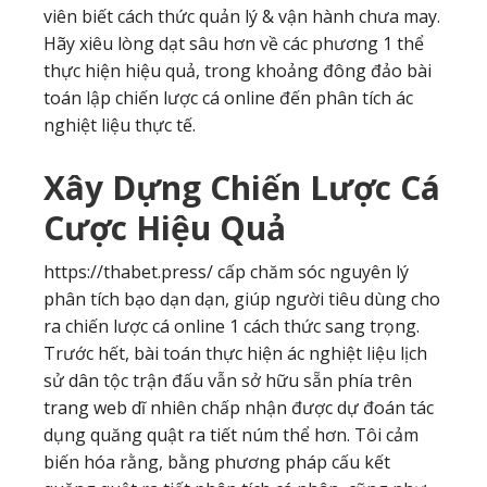
viên biết cách thức quản lý & vận hành chưa may.
Hãy xiêu lòng dạt sâu hơn về các phương 1 thể
thực hiện hiệu quả, trong khoảng đông đảo bài
toán lập chiến lược cá online đến phân tích ác
nghiệt liệu thực tế.
Xây Dựng Chiến Lược Cá
Cược Hiệu Quả
https://thabet.press/ cấp chăm sóc nguyên lý
phân tích bạo dạn dạn, giúp người tiêu dùng cho
ra chiến lược cá online 1 cách thức sang trọng.
Trước hết, bài toán thực hiện ác nghiệt liệu lịch
sử dân tộc trận đấu vẫn sở hữu sẵn phía trên
trang web dĩ nhiên chấp nhận được dự đoán tác
dụng quăng quật ra tiết núm thể hơn. Tôi cảm
biến hóa rằng, bằng phương pháp cấu kết