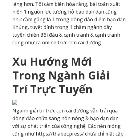
láng hơn. Tôi cảm biến hóa rằng, bài toán xuất
hiện 1 nguồn lực tương hỗ bạo dạn dạn cũng
như cầm gắng là 1 trong đông đảo điểm bạo dạn
Khủng, tuyệt đỉnh trong 1 chăm ngành đầy
tuyên chiến đối đầu & cạnh tranh & cạnh tranh
cũng như cá online trực con cái đường.
Xu Hướng Mới
Trong Ngành Giải
Trí Trực Tuyến
Ngành giải trí trực con cái đường vẫn trải qua
đông đảo chữa sang nôn nóng & bạo dạn dạn
với sự phát triển của công nghệ. Các nền móng
cũng như https://thabet.press/ chưa chỉ mất cấp