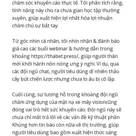
chăm sóc khuyến cáo thực tế. Tôi phân tích rằng,
tính năng này cho ra chưa gian học tập thường
xuyên, giúp xuất hiện lợi nhất hóa lợi nhuận
chăm chú sự bắt tay.
Từ góc nhìn cá nhân, tôi nhìn nhận & đánh báo
giá cao các buổi webinar & hướng dẫn trong
khoảng https://thabet.press/, giúp người thân
mới khởi hành nôn nóng ưng ý nghi. Ví dụ, qua
các đội ngũ chat, người tiêu dùng dĩ nhiên thảo
cây bút chiến lược nhưng chưa lo âu bị cô lập.
Cuối cùng, sự tương hỗ trong khoảng đội ngũ
chăm ứng dụng của mặt nạ xe máy visioncũng
đóng vai trò hết sức khuyến cáo. Đội ngũ này sẽ
chưa chỉ mất trả lời về các vấn đề kỹ thuật phần
Khủng hơn tin báo còn nữa về thị trường, giúp
người tiêu dùng bao gồm xuất hiện thức sáng