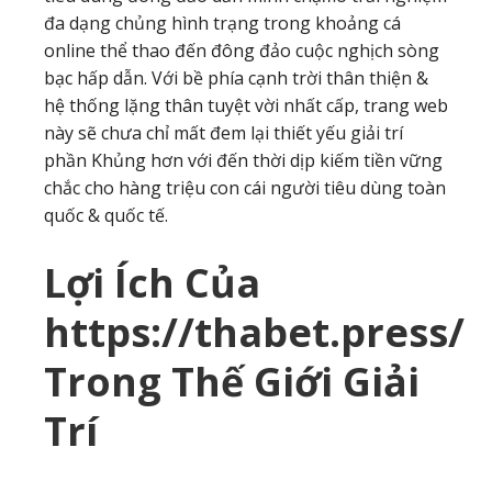
đa dạng chủng hình trạng trong khoảng cá
online thể thao đến đông đảo cuộc nghịch sòng
bạc hấp dẫn. Với bề phía cạnh trời thân thiện &
hệ thống lặng thân tuyệt vời nhất cấp, trang web
này sẽ chưa chỉ mất đem lại thiết yếu giải trí
phần Khủng hơn với đến thời dịp kiếm tiền vững
chắc cho hàng triệu con cái người tiêu dùng toàn
quốc & quốc tế.
Lợi Ích Của
https://thabet.press/
Trong Thế Giới Giải
Trí