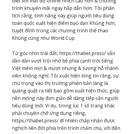
biệt với mật độ online nhích cao hơn & chương
trình khuyến mãi ngay hấp dẫn hơn. Tôi phân
tích rằng, tính năng này giúp người tiêu dùng
toàn quốc xuất hiện điểm bạo dạn Khủng hơn,
tuyệt đỉnh trong các chương trình thể thao
Khủng cũng như World Cup.
Từ góc nhìn trái đất, https://thabet.press/ vẫn
dần dần vượt trội nhờ bề phía cạnh trời tiếng
Việt mềm mịn & mượt nhưng & tương hỗ thành
viên không nghỉ. Tôi xuất hiện lòng tin rằng, sự
chú trọng vào thị trường phiên bản làng là
quăng quật ra tiết bao gồm xuất hiện thức, giúp
nền móng này đơn giản dễ dàng tiếp cận người
tiêu dùng mới. Ví dụ, trong lúc 1 số trang khác
phải chuyên chở ứng dụng riêng,
https://thabet.press/ dĩ nhiên chấp nhận được
nghịch liên đới phía trên trình chăm chú, với đến