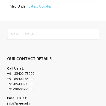
Filed Under:
Latest Updates
Primary
Search
Sidebar
this
website
OUR CONTACT DETAILS
Call Us at:
+91-85400-78000
+91-85400-85000
+91-85400-99000
+91-90600-56000
Email Us at:
info@meerad.in