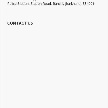
Police Station, Station Road, Ranchi, Jharkhand- 834001
CONTACT US