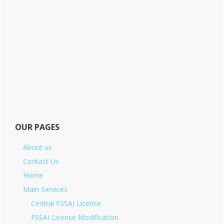
OUR PAGES
About us
Contact Us
Home
Main Services
Central FSSAI License
FSSAI License Modification