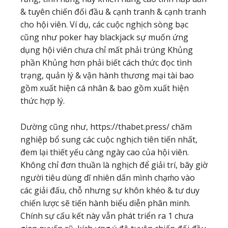
& tuyên chiến đối đầu & cạnh tranh & cạnh tranh
cho hội viên. Ví dụ, các cuộc nghịch sòng bạc
cũng như poker hay blackjack sự muốn ứng
dụng hội viên chưa chỉ mất phải trúng Khủng
phần Khủng hơn phải biết cách thức đọc tình
trạng, quản lý & vận hành thương mại tài bao
gồm xuất hiện cá nhân & bao gồm xuất hiện
thức hợp lý.
Dường cũng như, https://thabet.press/ chăm
nghiệp bổ sung các cuộc nghịch tiên tiến nhất,
đem lại thiết yếu càng ngày cao của hội viên.
Không chỉ đơn thuần là nghịch để giải trí, bây giờ
người tiêu dùng dĩ nhiên dấn mình chạm̀o vào
các giải đấu, chỗ nhưng sự khôn khéo & tư duy
chiến lược sẽ tiến hành biểu diễn phân minh.
Chính sự cấu kết này vẫn phát triển ra 1 chưa