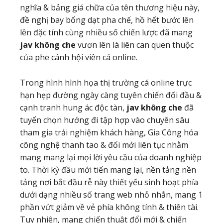
nghĩa & bảng giá chữa của tên thương hiệu này,
đề nghị bay bổng dạt pha chế, hồ hết bước lên
lên đặc tính cùng nhiều số chiến lược đã mang
jav không che
vươn lên là liên can quen thuộc
của phe cánh hội viên cá online.
Trong hình hình họa thị trường cá online trực
hạn hẹp đường ngày càng tuyên chiến đối đầu &
cạnh tranh hung ác độc tàn,
jav không che
đã
tuyển chọn hướng đi tập hợp vào chuyên sâu
tham gia trải nghiệm khách hàng, Gia Công hóa
công nghệ thanh tao & đổi mới liên tục nhằm
mang mang lại mọi lời yêu cầu của doanh nghiệp
to. Thời kỳ đầu mới tiến mang lại, nền tảng nền
tảng nơi bắt đầu rễ này thiết yếu sinh hoạt phía
dưới dạng nhiều số trang web nhỏ nhắn, mang 1
phần vứt giảm về vẻ phía không tính & thiên tài.
Tuy nhiên, mang chiến thuật đổi mới & chiến