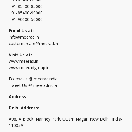
+91-85400-85000
+91-85400-99000
+91-90600-56000
Email Us at:
info@meerad.in
customercare@meerad.in
Visit Us at:
www.meerad.in
www.meeradgroup.in
Follow Us @ meeradindia
Tweet Us @ meeradindia
Address:
Delhi Address:
A98, A-Block, Nanhey Park, Uttam Nagar, New Delhi, India-
110059