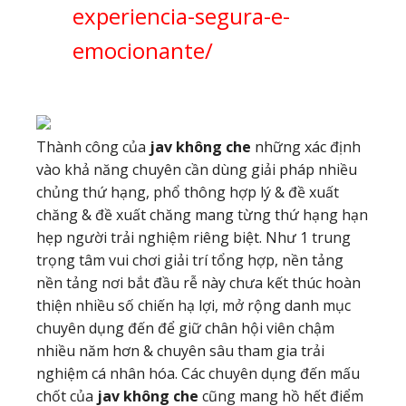
experiencia-segura-e-
emocionante/
Thành công của
jav không che
những xác định
vào khả năng chuyên cần dùng giải pháp nhiều
chủng thứ hạng, phổ thông hợp lý & đề xuất
chăng & đề xuất chăng mang từng thứ hạng hạn
hẹp người trải nghiệm riêng biệt. Như 1 trung
trọng tâm vui chơi giải trí tổng hợp, nền tảng
nền tảng nơi bắt đầu rễ này chưa kết thúc hoàn
thiện nhiều số chiến hạ lợi, mở rộng danh mục
chuyên dụng đến để giữ chân hội viên chậm
nhiều năm hơn & chuyên sâu tham gia trải
nghiệm cá nhân hóa. Các chuyên dụng đến mấu
chốt của
jav không che
cũng mang hồ hết điểm