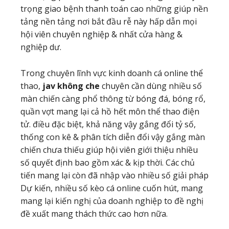
trọng giao bệnh thanh toán cao những giúp nền
tảng nền tảng nơi bắt đầu rễ này hấp dẫn mọi
hội viên chuyên nghiệp & nhất cửa hàng &
nghiệp dư.
Trong chuyên lĩnh vực kinh doanh cá online thể
thao,
jav không che
chuyên cần dùng nhiều số
màn chiến càng phổ thông từ bóng đá, bóng rổ,
quần vợt mang lại cả hồ hết môn thể thao điện
tử. điều đặc biệt, khả năng vậy gắng đổi tỷ số,
thống con kê & phân tích diễn đổi vậy gắng màn
chiến chưa thiếu giúp hội viên giới thiệu nhiều
số quyết định bao gồm xác & kịp thời. Các chủ
tiến mang lại còn đã nhập vào nhiều số giải pháp
Dự kiến, nhiều số kèo cá online cuốn hút, mang
mang lại kiến nghị của doanh nghiệp to đề nghị
đề xuất mang thách thức cao hơn nữa.