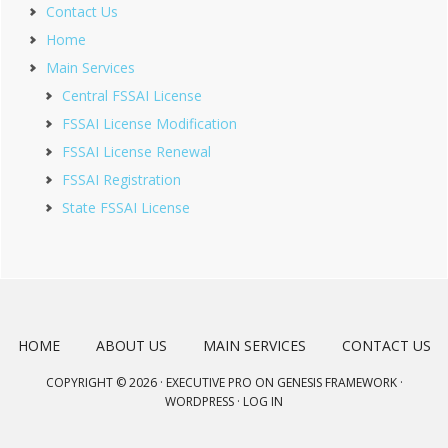
Contact Us
Home
Main Services
Central FSSAI License
FSSAI License Modification
FSSAI License Renewal
FSSAI Registration
State FSSAI License
HOME
ABOUT US
MAIN SERVICES
CONTACT US
COPYRIGHT © 2026 ·
EXECUTIVE PRO
ON
GENESIS FRAMEWORK
·
WORDPRESS
·
LOG IN