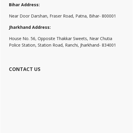
Bihar Address:
Near Door Darshan, Fraser Road, Patna, Bihar- 800001
Jharkhand Address:
House No. 56, Opposite Thakkar Sweets, Near Chutia
Police Station, Station Road, Ranchi, Jharkhand- 834001
CONTACT US