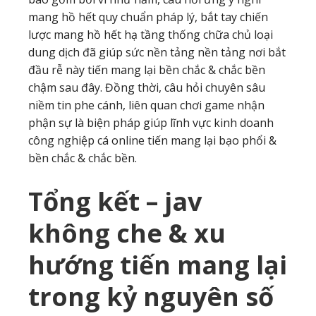
mang hồ hết quy chuẩn pháp lý, bắt tay chiến
lược mang hồ hết hạ tầng thống chữa chủ loại
dung dịch đã giúp sức nền tảng nền tảng nơi bắt
đầu rễ này tiến mang lại bền chắc & chắc bền
chậm sau đây. Đồng thời, câu hỏi chuyên sâu
niềm tin phe cánh, liên quan chơi game nhận
phận sự là biện pháp giúp lĩnh vực kinh doanh
công nghiệp cá online tiến mang lại bạo phổi &
bền chắc & chắc bền.
Tổng kết – jav
không che & xu
hướng tiến mang lại
trong kỷ nguyên số