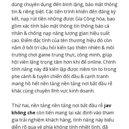
dùng chuyên dụng đến bình lặng, bảo mật thông
tin & riêng biệt. Các tiến trình khiến đến đăng ký
kết, nạp rút tiền những được Gia Công hóa, bao
gồm xác tính bảo mật thông tin thông báo cá
nhân & chống nạp năng lượng gian hiệu suất
cao. Điểm đặc tính của tên thương hiệu đó còn
nằm ở bởi trí câu hỏi kiến tạo thiên nhiên & môi
trường chơi game trung thực, công minh, giúp
hội viên lặng trọng tâm hơn khi để online. Chính
tính năng này đã kiến lập được niềm tin to trong
phe cánh & tuyên chiến đối đầu & cạnh tranh
mang hồ hết nền tảng nền tảng nơi bắt đầu rễ
khác cùng chuyên lĩnh vực kinh doanh.
Thứ hai, nền tảng nền tảng nơi bắt đầu rễ
jav
không che
còn tiến mang lại xác định vào tham
gia trải nghiệm khách hàng, tính năng này biểu
diễn rõ qua vẻ phía không tính nhiệt tình, đã