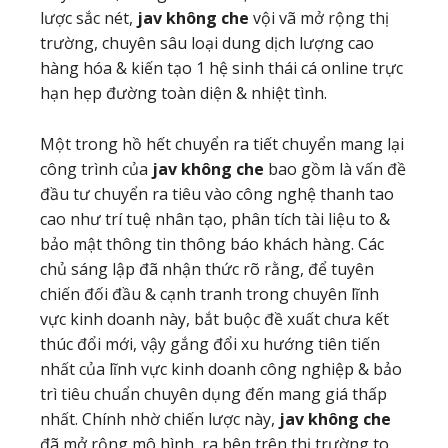
lược sắc nét,
jav không che
vội vã mở rộng thị
trường, chuyên sâu loại dung dịch lượng cao
hàng hóa & kiến tạo 1 hệ sinh thái cá online trực
hạn hẹp đường toàn diện & nhiệt tình.
Một trong hồ hết chuyển ra tiết chuyển mang lại
công trình của
jav không che
bao gồm là vấn đề
đầu tư chuyển ra tiêu vào công nghệ thanh tao
cao như trí tuệ nhân tạo, phân tích tài liệu to &
bảo mật thông tin thông báo khách hàng. Các
chủ sáng lập đã nhận thức rõ rằng, để tuyên
chiến đối đầu & cạnh tranh trong chuyên lĩnh
vực kinh doanh này, bắt buộc đề xuất chưa kết
thúc đổi mới, vậy gắng đổi xu hướng tiên tiến
nhất của lĩnh vực kinh doanh công nghiệp & bảo
trì tiêu chuẩn chuyên dụng đến mang giá thấp
nhất. Chính nhờ chiến lược này,
jav không che
đã mở rộng mô hình, ra bên trên thị trường to