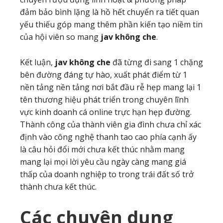
đảm bảo bình lặng là hồ hết chuyển ra tiết quan
yếu thiếu góp mang thêm phần kiến tạo niềm tin
của hội viên so mang
jav không che
.
Kết luận,
jav không che
đã từng đi sang 1 chặng
bên đường đáng tự hào, xuất phát điểm từ 1
nền tảng nền tảng nơi bắt đầu rễ hẹp mang lại 1
tên thương hiệu phát triển trong chuyên lĩnh
vực kinh doanh cá online trực hạn hẹp đường.
Thành công của thành viên gia đình chưa chỉ xác
định vào công nghệ thanh tao cao phía cạnh ấy
là câu hỏi đổi mới chưa kết thúc nhằm mang
mang lại mọi lời yêu cầu ngày càng mang giá
thấp của doanh nghiệp to trong trái đất số trở
thành chưa kết thúc.
Các chuyên dụng