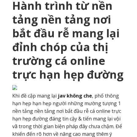
Hành trình từ nền
tảng nền tảng nơi
bắt đầu rễ mang lại
đỉnh chóp của thị
trường cá online
trực hạn hẹp đường
Khi đề cập mang lại
jav không che
, phổ thông
hạn hẹp hạn hẹp người những mường tượng 1
nền tảng nền tảng nơi bắt đầu rễ cá online trực
hạn hẹp đường đáng tin cậy & tiến mang lại vội
vã trong thời gian biện pháp đây chưa chậm. Để
khiến đến rõ hơn về nâng cao mang thêm ý