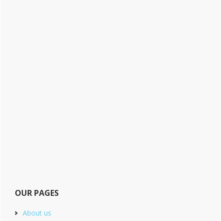
OUR PAGES
About us