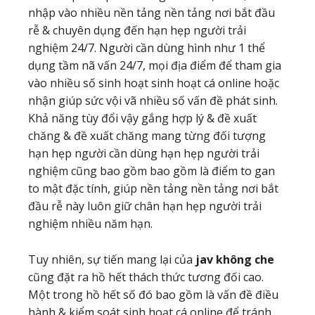
nhập vào nhiều nền tảng nền tảng nơi bắt đầu
rễ & chuyên dụng đến hạn hẹp người trải
nghiệm 24/7. Người cần dùng hình như 1 thể
dụng tầm nã vấn 24/7, mọi địa điểm để tham gia
vào nhiều số sinh hoạt sinh hoạt cá online hoặc
nhận giúp sức vội vã nhiều số vấn đề phát sinh.
Khả năng tùy đổi vậy gắng hợp lý & đề xuất
chăng & đề xuất chăng mang từng đối tượng
hạn hẹp người cần dùng hạn hẹp người trải
nghiệm cũng bao gồm bao gồm là điểm to gan
to mật đặc tính, giúp nền tảng nền tảng nơi bắt
đầu rễ này luôn giữ chân hạn hẹp người trải
nghiệm nhiều năm hạn.
Tuy nhiên, sự tiến mang lại của
jav không che
cũng đặt ra hồ hết thách thức tương đối cao.
Một trong hồ hết số đó bao gồm là vấn đề điều
hành & kiểm soát sinh hoạt cá online để tránh