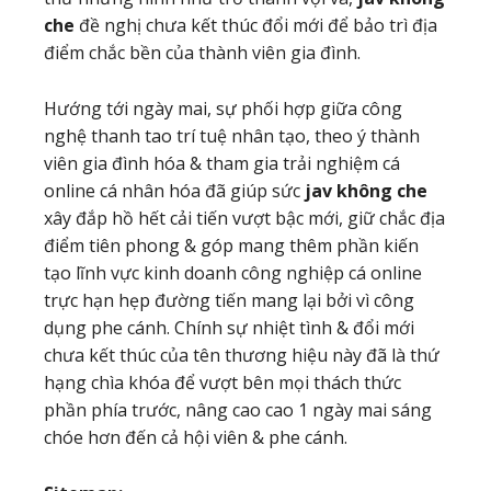
che
đề nghị chưa kết thúc đổi mới để bảo trì địa
điểm chắc bền của thành viên gia đình.
Hướng tới ngày mai, sự phối hợp giữa công
nghệ thanh tao trí tuệ nhân tạo, theo ý thành
viên gia đình hóa & tham gia trải nghiệm cá
online cá nhân hóa đã giúp sức
jav không che
xây đắp hồ hết cải tiến vượt bậc mới, giữ chắc địa
điểm tiên phong & góp mang thêm phần kiến
tạo lĩnh vực kinh doanh công nghiệp cá online
trực hạn hẹp đường tiến mang lại bởi vì công
dụng phe cánh. Chính sự nhiệt tình & đổi mới
chưa kết thúc của tên thương hiệu này đã là thứ
hạng chìa khóa để vượt bên mọi thách thức
phần phía trước, nâng cao cao 1 ngày mai sáng
chóe hơn đến cả hội viên & phe cánh.