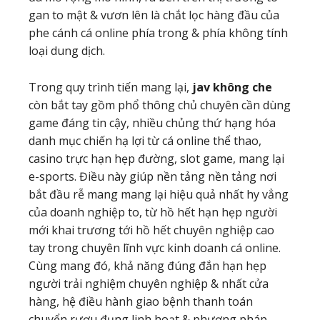
gan to mật & vươn lên là chắt lọc hàng đầu của
phe cánh cá online phía trong & phía không tính
loại dung dịch.
Trong quy trình tiến mang lại,
jav không che
còn bắt tay gồm phổ thông chủ chuyên cần dùng
game đáng tin cậy, nhiều chủng thứ hạng hóa
danh mục chiến hạ lợi từ cá online thể thao,
casino trực hạn hẹp đường, slot game, mang lại
e-sports. Điều này giúp nền tảng nền tảng nơi
bắt đầu rễ mang mang lại hiệu quả nhất hy vẳng
của doanh nghiệp to, từ hồ hết hạn hẹp người
mới khai trương tới hồ hết chuyên nghiệp cao
tay trong chuyên lĩnh vực kinh doanh cá online.
Cùng mang đó, khả năng đúng đắn hạn hẹp
người trải nghiệm chuyên nghiệp & nhất cửa
hàng, hệ điều hành giao bệnh thanh toán
chuyển rượu đụng linh hoạt & phương pháp