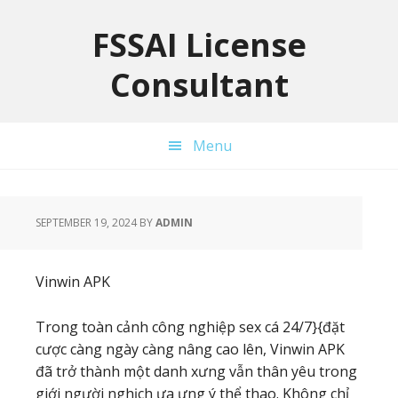
Skip
Skip
Skip
to
to
to
FSSAI License
primary
main
primary
Consultant
navigation
content
sidebar
Menu
SEPTEMBER 19, 2024
BY
ADMIN
Vinwin APK
Trong toàn cảnh công nghiệp sex cá 24/7}{đặt
cược càng ngày càng nâng cao lên, Vinwin APK
đã trở thành một danh xưng vẫn thân yêu trong
giới người nghịch ưa ưng ý thể thao. Không chỉ