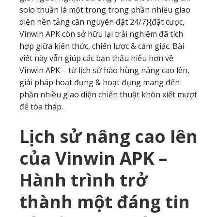
solo thuần là một trong trong phần nhiều giao
diện nền tảng căn nguyên đặt 24/7}{đặt cược,
Vinwin APK còn sở hữu lại trải nghiệm đã tích
hợp giữa kiến thức, chiến lược & cảm giác. Bài
viết này vẫn giúp các bạn thấu hiểu hơn về
Vinwin APK – từ lịch sử hào hùng nâng cao lên,
giải pháp hoạt đụng & hoạt đụng mang đến
phần nhiều giao diện chiến thuật khôn xiết mượt
để tòa tháp.
Lịch sử nâng cao lên
của Vinwin APK –
Hành trình trở
thành một đáng tin