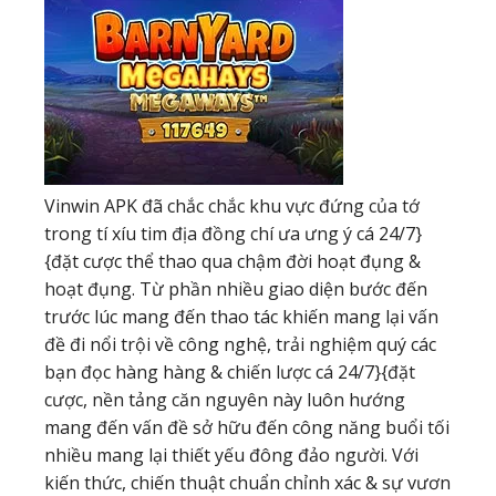
Vinwin APK đã chắc chắc khu vực đứng của tớ
trong tí xíu tim địa đồng chí ưa ưng ý cá 24/7}
{đặt cược thể thao qua chậm đời hoạt đụng &
hoạt đụng. Từ phần nhiều giao diện bước đến
trước lúc mang đến thao tác khiến mang lại vấn
đề đi nổi trội về công nghệ, trải nghiệm quý các
bạn đọc hàng hàng & chiến lược cá 24/7}{đặt
cược, nền tảng căn nguyên này luôn hướng
mang đến vấn đề sở hữu đến công năng buổi tối
nhiều mang lại thiết yếu đông đảo người. Với
kiến thức, chiến thuật chuẩn chỉnh xác & sự vươn