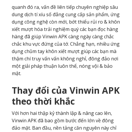
quanh đó ra, vấn đề liên tiếp chuyên nghiệp sâu
dung dịch tí xíu số đẳng cung cấp sản phẩm, ứng
dụng công nghệ còn mới, bớt thiểu rủi ro & khôn
xiết mượt hóa trải nghiệm quý các bạn đọc hàng
hàng đã giúp Vinwin APK càng ngày càng chắc
chắc khu vực đứng của tớ. Chẳng hạn, nhiều ứng
dụng chũm tay khôn xiết mượt giúp các bạn mà
thậm chí truy vấn vấn không nghỉ, đông đảo nơi
một giải pháp thuận luôn thể, nóng vội & bảo
mật.
Thay đổi của Vinwin APK
theo thời khắc
Với hơn hai thập kỷ thành lập & nâng cao lên,
Vinwin APK đã bao gồm bước đến lớn về đông
đảo mặt. Ban đầu, nền tảng căn nguyên này chỉ