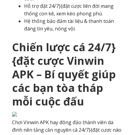
Hỗ trợ đặt 24/7}{đặt cược liên đới mang
thống con kê, xem kèo phong phú.
Hệ thống bảo đảm tài liệu & thanh toán
đáng tin yêu, nóng vội.
Chiến lược cá 24/7}
{đặt cược Vinwin
APK – Bí quyết giúp
các bạn tòa tháp
mỗi cuộc đấu
Chơi Vinwin APK hay đông đảo thành viên da
đình nền tảng căn nguyên cá 24/7}{đặt cược nào