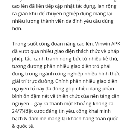
cao lên đã liên tiếp cập nhật tác dụng, lan rộng
ra giáo khu để chuyên nghiệp dụng mang lại
nhiều lượng thành viên da đình yêu cầu dùng
hơn.
Trong suốt công đoạn nâng cao lên, Vinwin APK
đã vượt qua nhiều giao diện thách thức về pháp
phép tắc, cạnh tranh nóng bức từ nhiều kẻ thù,
tương đương phần nhiều giao diện trở phải
đụng trong ngành công nghiệp nhiều hình thức
giải trí trực đường. Chính phần nhiều giao diện
nguyên tố này đã đóng góp nhiều dạng phần
bình ổn đậm nét về thiên chức của nền tảng căn
nguyên – gây ra thành một khoảng không cá
24/7}{đặt cược đáng tin yêu, công khai minh
bạch & đam mê mang lại khách hàng toàn quốc
& quốc tế.