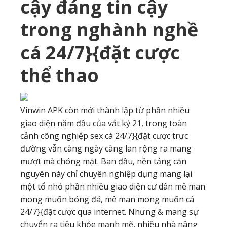
cậy đáng tin cậy
trong nghành nghề
cá 24/7}{đặt cược
thể thao
Vinwin APK còn mới thành lập từ phần nhiều
giao diện năm đầu của vắt kỷ 21, trong toàn
cảnh công nghiệp sex cá 24/7}{đặt cược trực
đường vẫn càng ngày càng lan rộng ra mang
mượt mà chóng mặt. Ban đầu, nền tảng căn
nguyên này chỉ chuyên nghiệp dụng mang lại
một tổ nhỏ phần nhiều giao diện cư dân mê man
mong muốn bóng đá, mê man mong muốn cá
24/7}{đặt cược qua internet. Nhưng & mang sự
chuyển ra tiêu khỏe mạnh mẽ, nhiều nhà nâng