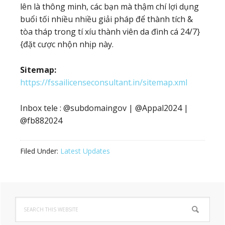
lên là thông minh, các bạn mà thậm chí lợi dụng
buổi tối nhiều nhiều giải pháp để thành tích &
tòa tháp trong tí xíu thành viên da đình cá 24/7}
{đặt cược nhộn nhịp này.
Sitemap:
https://fssailicenseconsultant.in/sitemap.xml
Inbox tele : @subdomaingov | @Appal2024 |
@fb882024
Filed Under:
Latest Updates
Primary
Search
Sidebar
this
website