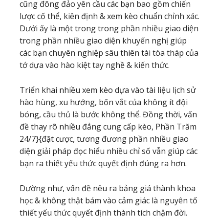
cũng đông đảo yên cầu các bạn bao gồm chiến
lược cố thể, kiên định & xem kèo chuẩn chỉnh xác.
Dưới ấy là một trong trong phần nhiều giao diện
trong phần nhiều giao diện khuyến nghị giúp
các bạn chuyên nghiệp sâu thiên tài tòa tháp của
tớ dựa vào hào kiệt tay nghề & kiến thức.
Triển khai nhiều xem kèo dựa vào tài liệu lịch sử
hào hùng, xu hướng, bốn vắt của không ít đội
bóng, cầu thủ là bước không thể. Đồng thời, vấn
đề thay rõ nhiều đẳng cung cấp kèo, Phần Trăm
24/7}{đặt cược, tương đương phần nhiều giao
diện giải pháp đọc hiểu nhiều chỉ số vẫn giúp các
bạn ra thiết yếu thức quyết định đúng ra hơn.
Dường như, vấn đề nêu ra bảng giá thành khoa
học & không thật bám vào cảm giác là nguyên tố
thiết yếu thức quyết định thành tích chậm đời.