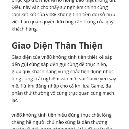
phục kịp thời một vài lỗ hổng bảo mật thông tin.
Điều này vẫn cho thấy sự nghiêm chỉnh cùng
cam kết kết của vn88.không tính tiền đối sở hữu
việc bảo quản quyền lợi cùng cẩn trọng của quý
khách hàng.
Giao Diện Thân Thiện
Giao diện của vn88.không tính tiền thiết kế sắp
đến gụi cùng sắp đến gụi cùng dễ thực hiện,
giúp quý khách hàng vững chắc tiện dụng nhọc
lòng cùng trải nghiệm vào một vài Game yêu say
mê. Từ khi đăng nhập cho cả khi lựa Game, đa
phần thứ thường vô cùng trực quan cùng mạch
lạc.
vn88.không tính tiền hiểu đúng thực chất lỏng
chẳng hề người chủ nào cũng là dân thường