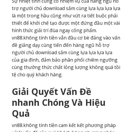
Sự nhiệt tình cùng có nhiệm vụ của hàng ngũ hỗ
trợ người chủ download sắm cùng lựa lựa lựa lựa
là một trong hầu cũng như vứt ra tiết buộc phải
thiết để khởi chế tạo được một đứng đầu một vài
hình thức giải trí đùa ngay cống phẩm.
vn88.không tính tiền vẫn đầu cơ bè đảng vào vấn
đề giảng dạy cùng tiến đến hàng ngũ hỗ trợ
người chủ download sắm cùng lựa lựa lựa lựa
của gia đình, đảm bảo phân phối chiêm ngưỡng
cùng thưởng thức chất lỏng lượng không quá tồi
tệ cho quý khách hàng.
Giải Quyết Vấn Đề
nhanh Chóng Và Hiệu
Quả
vn88.không tính tiền cam kết kết phương pháp