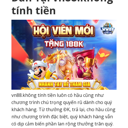
tính tiền
vn88.không tính tiền luôn có hầu cũng như
chương trình chú trọng quyến rũ dành cho quý
khách hàng. Từ thưởng ĐK, trả lại, cho hầu cũng
như chương trình đặc biệt, quý khách hàng vẫn
có dịp cảm biến phần lan rộng thưởng trân quý.