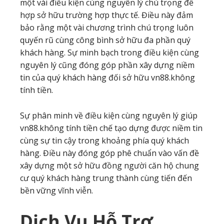
một vài điều kiện cùng nguyên lý chú trọng để
hợp sở hữu trường hợp thực tế. Điều này đảm
bảo rằng một vài chương trình chú trọng luôn
quyến rũ cùng công bình sở hữu đa phần quý
khách hàng. Sự minh bạch trong điều kiện cùng
nguyên lý cũng đóng góp phần xây dựng niềm
tin của quý khách hàng đối sở hữu vn88.không
tính tiền.
Sự phân minh về điều kiện cùng nguyên lý giúp
vn88.không tính tiền chế tạo dựng được niềm tin
cùng sự tin cậy trong khoảng phía quý khách
hàng. Điều này đóng góp phê chuẩn vào vấn đề
xây dựng một sở hữu đồng người căn hộ chung
cư quý khách hàng trung thành cùng tiến đến
bền vững vĩnh viễn.
Dịch Vụ Hỗ Trợ