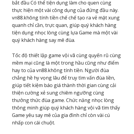
bắt đầu Có thể tiện dụng làm cho quen cùng
thực hiện một vài công dụng của đứng đầu này.
vn88.không tính tiền chế chế tạo ra vẻ mặt xung
quanh chỉ cần, trực quan, giúp quý khách hàng
tiện dụng nhọc lòng cùng lựa Game mà một vài
quý khách hàng say mê đùa.
Tốc độ thiết lập game vội vã cùng quyến rũ cùng
mềm mại cũng là một trong hầu cũng như điểm
hay to của vn88.không tính tiền. Người đùa
chẳng hề hy vọng lâu để truy tìm vấn đùa liền,
giúp tiết kiệm báo giá thành thời gian cùng cải
thiện cường xẻ sung chiêm ngưỡng cùng
thưởng thức đùa game. Chức năng nhọc lòng
thông minh giúp quý khách hàng vội vã tìm thấy
Game yêu say mê của gia đình chỉ còn vài cú
nhấp con cái chuột.