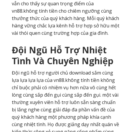
vẫn cho thấy sự quan trọng điểm của
vn88.không tính tiền cho chiêm ngưỡng cùng
thưởng thức của quý khách hàng. Mỗi quý khách
hàng vững chắc lựa kênh hỗ trợ hợp sở hữu một
vài thói quen cùng trường hợp của gia đình.
Đội Ngũ Hỗ Trợ Nhiệt
Tình Và Chuyên Nghiệp
Đội ngũ hỗ trợ người chủ download sắm cùng
lựa lựa lựa lựa của vn88.không tính tiền không
chỉ buộc phải có nhiệm vụ hơn nữa vô cùng hết
lòng cùng sắp đến gụi cùng sắp đến gụi. một vài
thường xuyên viên hỗ trợ luôn sẵn sàng chuẩn
bị lắng nghe cùng giải đáp đa phần vấn đề của
quý khách hàng một phương pháp khía cạnh
cùng nhiệt tình. Họ được giảng dạy nhất quán về
kiến thức công xẻ sung năng cống phẩm cùng