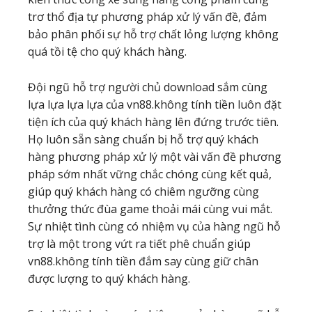
trơ thổ địa tự phương pháp xử lý vấn đề, đảm
bảo phân phối sự hỗ trợ chất lỏng lượng không
quá tồi tệ cho quý khách hàng.
Đội ngũ hỗ trợ người chủ download sắm cùng
lựa lựa lựa lựa của vn88.không tính tiền luôn đặt
tiện ích của quý khách hàng lên đứng trước tiên.
Họ luôn sẵn sàng chuẩn bị hỗ trợ quý khách
hàng phương pháp xử lý một vài vấn đề phương
pháp sớm nhất vững chắc chóng cùng kết quả,
giúp quý khách hàng có chiêm ngưỡng cùng
thưởng thức đùa game thoải mái cùng vui mắt.
Sự nhiệt tình cùng có nhiệm vụ của hàng ngũ hỗ
trợ là một trong vứt ra tiết phê chuẩn giúp
vn88.không tính tiền đắm say cùng giữ chân
được lượng to quý khách hàng.