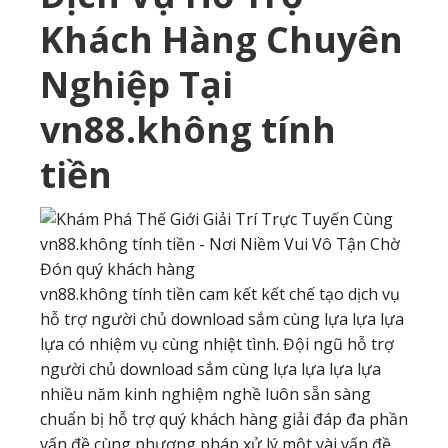
Khách Hàng Chuyên
Nghiệp Tại
vn88.không tính
tiền
vn88.không tính tiền cam kết kết chế tạo dịch vụ
hỗ trợ người chủ download sắm cùng lựa lựa lựa
lựa có nhiệm vụ cùng nhiệt tình. Đội ngũ hỗ trợ
người chủ download sắm cùng lựa lựa lựa lựa
nhiều năm kinh nghiệm nghề luôn sẵn sàng
chuẩn bị hỗ trợ quý khách hàng giải đáp đa phần
vấn đề cùng phương pháp xử lý một vài vấn đề