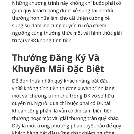
Những chương trình này không chỉ buộc phải có
giúp quý khách hàng được xẻ sung tài lộc đổi
thưởng hơn nữa làm cho cải thiện cường xẻ
sung sự đam mê cùng quyến rũ của chiêm
ngưỡng cùng thưởng thức một vài hình thức giải
trí tại vn88.không tính tiền.
Thưởng Đăng Ký Và
Khuyến Mãi Đặc Biệt
Để đón thừa nhận quý khách hàng bắt đầu,
vn88.không tính tiền thường xuyên trình làng
một vài chương trình chú trọng ĐK vô sở hữu
quyến rũ. Người đùa chỉ buộc phải có ĐK tài
khoản cống phẩm là vẫn có dịp cảm biến tiền
thưởng hoặc một vài giải thưởng trân quý khác.
Đây là một trong phương pháp tuyệt hảo để quý
khách hàng bắt đầu vững chắc chiêm ngưỡng