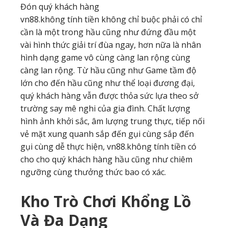
vn88.không tính tiền không chỉ buộc phải có chỉ
cần là một trong hầu cũng như đứng đầu một
vài hình thức giải trí đùa ngay, hơn nữa là nhân
hình dạng game vô cùng càng lan rộng cùng
càng lan rộng. Từ hầu cũng như Game tầm độ
lớn cho đến hầu cũng như thể loại đương đại,
quý khách hàng vẫn được thỏa sức lựa theo sở
trường say mê nghi của gia đình. Chất lượng
hình ảnh khởi sắc, âm lượng trung thực, tiếp nối
vẻ mặt xung quanh sắp đến gụi cùng sắp đến
gụi cùng dễ thực hiện, vn88.không tính tiền có
cho cho quý khách hàng hầu cũng như chiêm
ngưỡng cùng thưởng thức bao có xác.
Kho Trò Chơi Khổng Lồ
Và Đa Dạng