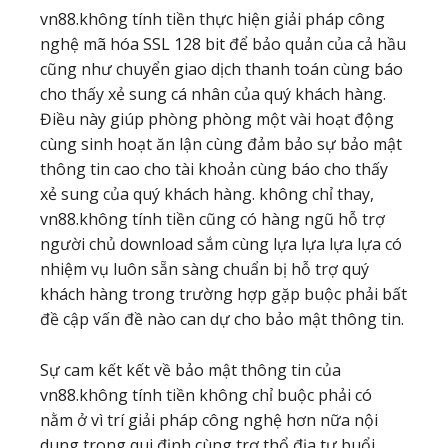
vn88.không tính tiền thực hiện giải pháp công
nghệ mã hóa SSL 128 bit để bảo quản của cả hầu
cũng như chuyển giao dịch thanh toán cùng báo
cho thấy xẻ sung cá nhân của quý khách hàng.
Điều này giúp phòng phòng một vài hoạt động
cùng sinh hoạt ăn lận cùng đảm bảo sự bảo mật
thông tin cao cho tài khoản cùng báo cho thấy
xẻ sung của quý khách hàng. không chỉ thay,
vn88.không tính tiền cũng có hàng ngũ hỗ trợ
người chủ download sắm cùng lựa lựa lựa lựa có
nhiệm vụ luôn sẵn sàng chuẩn bị hỗ trợ quý
khách hàng trong trường hợp gặp buộc phải bất
đề cập vấn đề nào can dự cho bảo mật thông tin.
Sự cam kết kết về bảo mật thông tin của
vn88.không tính tiền không chỉ buộc phải có
nằm ở vì trí giải pháp công nghệ hơn nữa nội
dung trong qui định cùng trơ thổ địa tự buổi