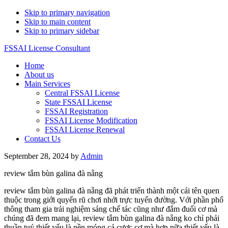
Skip to primary navigation
Skip to main content
Skip to primary sidebar
FSSAI License Consultant
Home
About us
Main Services
Central FSSAI License
State FSSAI License
FSSAI Registration
FSSAI License Modification
FSSAI License Renewal
Contact Us
September 28, 2024
by
Admin
review tắm bùn galina đà nẵng
review tắm bùn galina đà nẵng đã phát triển thành một cái tên quen
thuộc trong giới quyến rũ chơi nhởi trực tuyến đường. Với phần phổ
thông tham gia trải nghiệm sáng chế tác cũng như đắm đuối cơ mà
chúng đã đem mang lại, review tắm bùn galina đà nẵng ko chỉ phải
thuần tuý thiết yếu là nền móng cá cược cơ mà hơn nữa thiết yếu là