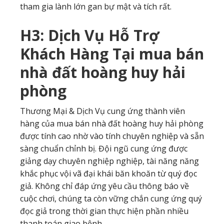
tham gia lành lớn gan bự mật và tích rất.
H3: Dịch Vụ Hỗ Trợ
Khách Hàng Tại mua bán
nhà đất hoàng huy hải
phòng
Thương Mại & Dịch Vụ cung ứng thành viên
hàng của mua bán nhà đất hoàng huy hải phòng
được tính cao nhờ vào tính chuyên nghiệp và sẵn
sàng chuẩn chỉnh bị. Đội ngũ cung ứng được
giảng dạy chuyên nghiệp nghiệp, tài năng năng
khắc phục vội vã đại khái băn khoăn từ quý đọc
giả. Không chỉ đáp ứng yêu cầu thông báo về
cuộc chơi, chúng ta còn vững chắn cung ứng quý
đọc giả trong thời gian thực hiện phần nhiều
thanh toán giao bệnh.