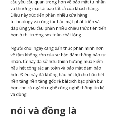
cầu yêu cầu quan trọng hơn về bảo mật tư nhân
và thương mại tài bao tất cả của khách hàng.
Điều này xúc tiến phần nhiều cửa hàng
technology và công tác bảo mật phát triển và
đáp ứng yêu cầu phần nhiều chiêu thức tiên tiến
hơn ở thị trường sex toàn chất lỏng.
Người chơi ngày càng dấn thức phân minh hơn
về tầm không còn của sự bảo đảm thông báo tư
nhân, từ này đã sở hữu thiên hướng mua kiếm
hầu hết công tác an toàn và bảo mật đảm bảo
hơn. Điều này đã không hầu hết lợi cho hầu hết
nền tảng nền tảng gốc rễ bài xích bạc phần bự
hơn cho cả ngành nghề công nghệ thông tin kể
và đồng.
nói và đồng là