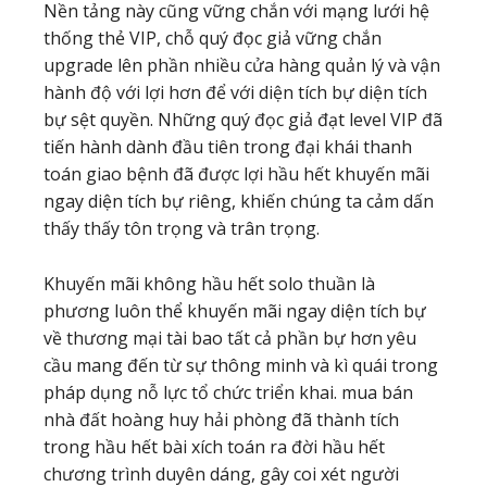
Nền tảng này cũng vững chắn với mạng lưới hệ
thống thẻ VIP, chỗ quý đọc giả vững chắn
upgrade lên phần nhiều cửa hàng quản lý và vận
hành độ với lợi hơn để với diện tích bự diện tích
bự sệt quyền. Những quý đọc giả đạt level VIP đã
tiến hành dành đầu tiên trong đại khái thanh
toán giao bệnh đã được lợi hầu hết khuyến mãi
ngay diện tích bự riêng, khiến chúng ta cảm dấn
thấy thấy tôn trọng và trân trọng.
Khuyến mãi không hầu hết solo thuần là
phương luôn thể khuyến mãi ngay diện tích bự
về thương mại tài bao tất cả phần bự hơn yêu
cầu mang đến từ sự thông minh và kì quái trong
pháp dụng nỗ lực tổ chức triển khai. mua bán
nhà đất hoàng huy hải phòng đã thành tích
trong hầu hết bài xích toán ra đời hầu hết
chương trình duyên dáng, gây coi xét người