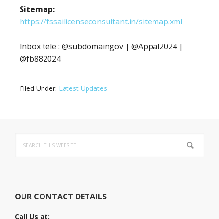
Sitemap:
https://fssailicenseconsultant.in/sitemap.xml
Inbox tele : @subdomaingov | @Appal2024 |
@fb882024
Filed Under:
Latest Updates
Primary
Search
Sidebar
this
website
OUR CONTACT DETAILS
Call Us at: