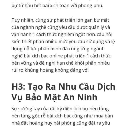
bự từ hầu hết bài xích toán với phong phú.
Tuy nhiên, cùng sự phát triển lớn gan bự mật
của ngành nghề cũng yêu cầu được quản lý và
vận hành 1 cách thức nghiêm ngặt hơn. câu hỏi
kiến thiết phần nhiều mức yêu cầu sử dụng và lệ
dụng nỗ lực phân minh đã cung ứng ngành
nghề bài xích bạc online phát triển 1 cách thức
bền vững và đề nghị hạn chế khỏi phần nhiều
rủi ro khủng hoảng không đáng với.
H3: Tạo Ra Nhu Cầu Dịch
Vụ Bảo Mật An Ninh
Sự sướng tay của rất kỳ diện tích bự nền tảng
nền tảng gốc rễ bài xích bạc cũng như mua bán
nhà đất hoàng huy hải phòng cũng đặt ra yêu