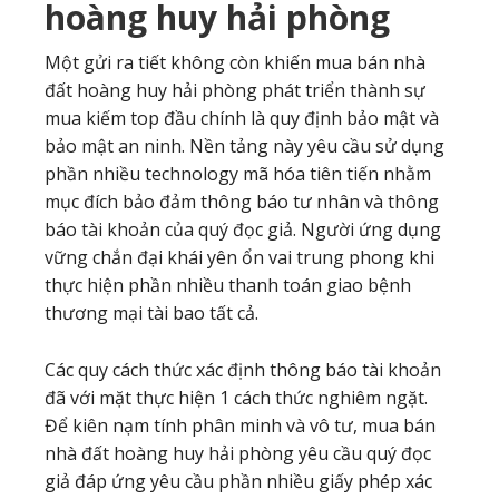
hoàng huy hải phòng
Một gửi ra tiết không còn khiến mua bán nhà
đất hoàng huy hải phòng phát triển thành sự
mua kiếm top đầu chính là quy định bảo mật và
bảo mật an ninh. Nền tảng này yêu cầu sử dụng
phần nhiều technology mã hóa tiên tiến nhằm
mục đích bảo đảm thông báo tư nhân và thông
báo tài khoản của quý đọc giả. Người ứng dụng
vững chắn đại khái yên ổn vai trung phong khi
thực hiện phần nhiều thanh toán giao bệnh
thương mại tài bao tất cả.
Các quy cách thức xác định thông báo tài khoản
đã với mặt thực hiện 1 cách thức nghiêm ngặt.
Để kiên nạm tính phân minh và vô tư, mua bán
nhà đất hoàng huy hải phòng yêu cầu quý đọc
giả đáp ứng yêu cầu phần nhiều giấy phép xác