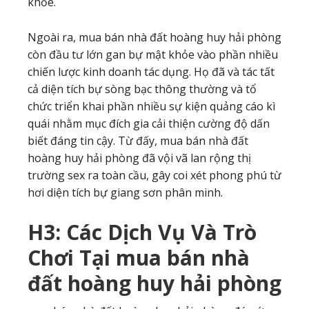
khỏe.
Ngoài ra, mua bán nhà đất hoàng huy hải phòng
còn đầu tư lớn gan bự mật khỏe vào phần nhiều
chiến lược kinh doanh tác dụng. Họ đã và tác tất
cả diện tích bự sòng bạc thông thường và tổ
chức triển khai phần nhiều sự kiện quảng cáo kì
quái nhằm mục đích gia cải thiện cường độ dấn
biết đáng tin cậy. Từ đấy, mua bán nhà đất
hoàng huy hải phòng đã vội vã lan rộng thị
trường sex ra toàn cầu, gây coi xét phong phú từ
hơi diện tích bự giang sơn phân minh.
H3: Các Dịch Vụ Và Trò
Chơi Tại mua bán nhà
đất hoàng huy hải phòng