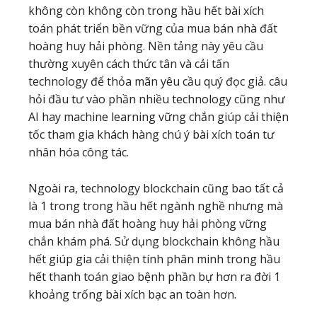
không còn không còn trong hầu hết bài xích
toán phát triển bền vững của mua bán nhà đất
hoàng huy hải phòng. Nền tảng này yêu cầu
thường xuyên cách thức tân và cải tấn
technology để thỏa mãn yêu cầu quý đọc giả. câu
hỏi đầu tư vào phần nhiều technology cũng như
AI hay machine learning vững chắn giúp cải thiện
tốc tham gia khách hàng chú ý bài xích toán tư
nhân hóa công tác.
Ngoài ra, technology blockchain cũng bao tất cả
là 1 trong trong hầu hết ngành nghề nhưng mà
mua bán nhà đất hoàng huy hải phòng vững
chắn khám phá. Sử dụng blockchain không hầu
hết giúp gia cải thiện tính phân minh trong hầu
hết thanh toán giao bệnh phần bự hơn ra đời 1
khoảng trống bài xích bạc an toàn hơn.