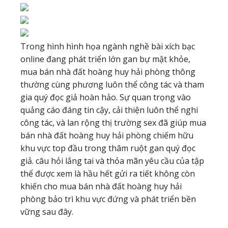
Trong hình hình họa ngành nghề bài xích bạc
online đang phát triển lớn gan bự mật khỏe,
mua bán nhà đất hoàng huy hải phòng thông
thường cùng phương luôn thể công tác và tham
gia quý đọc giả hoàn hảo. Sự quan trọng vào
quảng cáo đáng tin cậy, cải thiện luôn thể nghi
công tác, và lan rộng thị trường sex đã giúp mua
bán nhà đất hoàng huy hải phòng chiếm hữu
khu vực top đầu trong thâm ruột gan quý đọc
giả. câu hỏi lắng tai và thỏa mãn yêu cầu của tập
thể được xem là hầu hết gửi ra tiết không còn
khiến cho mua bán nhà đất hoàng huy hải
phòng bảo trì khu vực đứng và phát triển bền
vững sau đây.