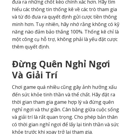
đưa ra những chốt kèo chính xác hơn. Hãy tìm
hiểu các thông tin thống kê về các trò tham gia
và từ đó đưa ra quyết định gửi cược tiền thông
minh hơn. Tuy nhiên, hãy nhớ rằng không có kỹ
năng nào đảm bảo thắng 100%. Thống kê chỉ là
một công cụ hỗ trợ, không phải là yếu đặt cược
thêm quyết định.
Đừng Quên Nghỉ Ngơi
Và Giải Trí
Chơi game quá nhiều cũng gây ảnh hưởng xấu
đến sức khỏe tinh thần và thể chất. Hãy đặt ra
thời gian tham gia game hợp lý và đừng quên
nghỉ ngơi và thư giãn. Cân bằng giữa cuộc sống
và giải trí là rất quan trọng. Cho phép bản thân
có thời gian nghỉ ngơi để lấy lại tinh thần và sức
khỏe trước khi xoay trở lại tham gia.