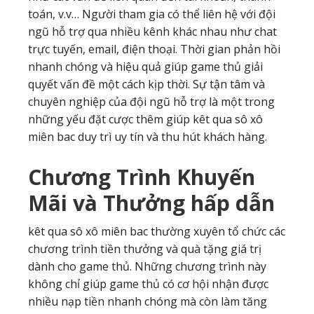
toán, v.v… Người tham gia có thể liên hệ với đội
ngũ hỗ trợ qua nhiều kênh khác nhau như chat
trực tuyến, email, điện thoại. Thời gian phản hồi
nhanh chóng và hiệu quả giúp game thủ giải
quyết vấn đề một cách kịp thời. Sự tận tâm và
chuyên nghiệp của đội ngũ hỗ trợ là một trong
những yếu đặt cược thêm giúp kêt qua sô xô
miên bac duy trì uy tín và thu hút khách hàng.
Chương Trình Khuyến
Mãi và Thưởng hấp dẫn
kêt qua sô xô miên bac thường xuyên tổ chức các
chương trình tiền thưởng và quà tặng giá trị
dành cho game thủ. Những chương trình này
không chỉ giúp game thủ có cơ hội nhận được
nhiều nạp tiền nhanh chóng mà còn làm tăng