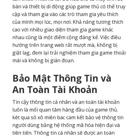
bàn và thiết bị di động giúp game thủ có thể truy
cập và tham gia vào các trò tham gia yêu thích
của mình mọi lúc, mọi nơi. Khả năng tương thích
cao với nhiều giao diện tham gia game khác
nhau cũng là một điểm cộng đáng kể. Việc điều
hướng trên trang web rất mượt mà, không bị
giật lag, đem lại trải nghiệm tham gia game thoải
mái và không bị gián đoạn.
Bảo Mật Thông Tin và
An Toàn Tài Khoản
Tin cậy thông tin cá nhân và an toàn tài khoản
luôn là mối quan tâm hàng đầu của game thủ.
kêt qua sô xô miên bac cam kết bảo vệ thông tin
người dùng bằng hệ thống mã hóa hiện đại và
tiên tiến. Thông tin cá nhân sẽ được an toàn