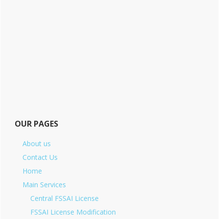
OUR PAGES
About us
Contact Us
Home
Main Services
Central FSSAI License
FSSAI License Modification