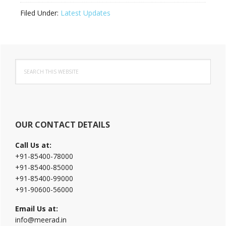
Filed Under:
Latest Updates
Primary
Search
Sidebar
this
website
OUR CONTACT DETAILS
Call Us at:
+91-85400-78000
+91-85400-85000
+91-85400-99000
+91-90600-56000
Email Us at:
info@meerad.in