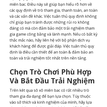
miên bac. Điều này sẽ giúp bạn hiểu rõ hơn về
các quy định về trò tham gia, thanh toán, an toàn
và các vấn đề khác. Việc tuân thủ quy định không
chỉ giúp bạn tránh được những rủi ro không
đáng có mà còn đảm bảo một trải nghiệm tham
gia game công bằng và lành mạnh. Nếu có bất kỳ
thắc mắc nào, hãy liên hệ với bộ phận dịch vụ
khách hàng để được giải đáp. Việc tuân thủ quy
định là điều cần thiết để an toàn & đảm bảo an
toàn và trải nghiệm tốt nhất trên nền tảng.
Chọn Trò Chơi Phù Hợp
Và Bắt Đầu Trải Nghiệm
Trên kêt qua sô xô miên bac có rất nhiều trò
tham gia đa dạng để bạn lựa chọn. Tùy thuộc
vào sở thích và kinh nghiệm của mình, hãy lựa