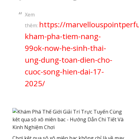
Xem
https://marvellouspointper
thêm:
kham-pha-tiem-nang-
99ok-now-he-sinh-thai-
ung-dung-toan-dien-cho-
cuoc-song-hien-dai-17-
2025/
Chơi kêt qua sô xô miên bac không chỉ là về may