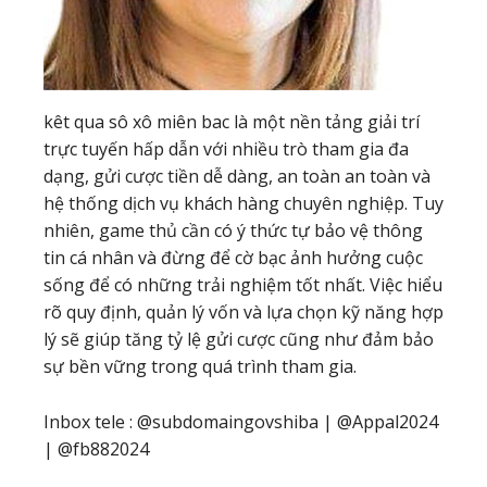
kêt qua sô xô miên bac là một nền tảng giải trí
trực tuyến hấp dẫn với nhiều trò tham gia đa
dạng, gửi cược tiền dễ dàng, an toàn an toàn và
hệ thống dịch vụ khách hàng chuyên nghiệp. Tuy
nhiên, game thủ cần có ý thức tự bảo vệ thông
tin cá nhân và đừng để cờ bạc ảnh hưởng cuộc
sống để có những trải nghiệm tốt nhất. Việc hiểu
rõ quy định, quản lý vốn và lựa chọn kỹ năng hợp
lý sẽ giúp tăng tỷ lệ gửi cược cũng như đảm bảo
sự bền vững trong quá trình tham gia.
Inbox tele : @subdomaingovshiba | @Appal2024
| @fb882024