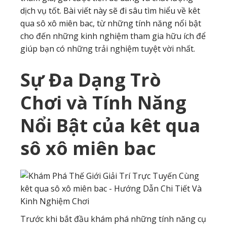
dịch vụ tốt. Bài viết này sẽ đi sâu tìm hiểu về kêt
qua sô xô miên bac, từ những tính năng nổi bật
cho đến những kinh nghiệm tham gia hữu ích để
giúp bạn có những trải nghiệm tuyệt vời nhất.
Sự Đa Dạng Trò
Chơi và Tính Năng
Nổi Bật của kêt qua
sô xô miên bac
Trước khi bắt đầu khám phá những tính năng cụ