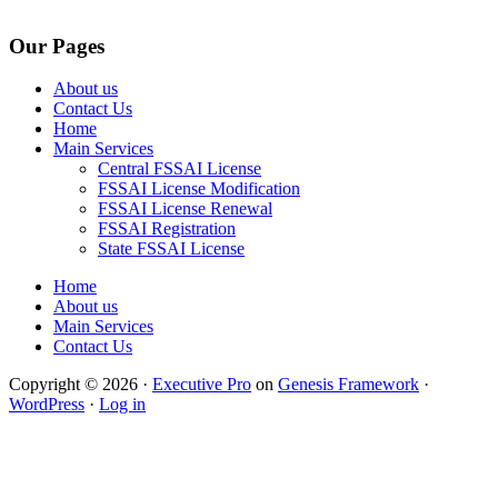
Our Pages
About us
Contact Us
Home
Main Services
Central FSSAI License
FSSAI License Modification
FSSAI License Renewal
FSSAI Registration
State FSSAI License
Home
About us
Main Services
Contact Us
Copyright © 2026 ·
Executive Pro
on
Genesis Framework
·
WordPress
·
Log in