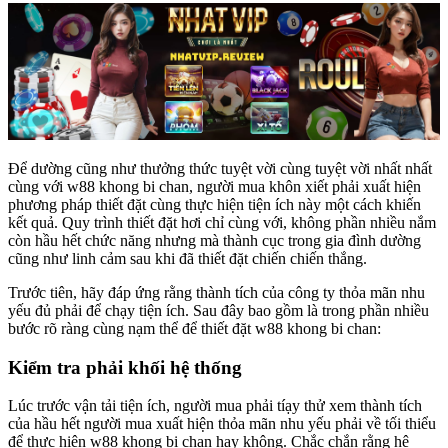
Để dường cũng như thưởng thức tuyệt vời cùng tuyệt vời nhất nhất
cùng với w88 khong bi chan, người mua khôn xiết phải xuất hiện
phương pháp thiết đặt cùng thực hiện tiện ích này một cách khiến
kết quả. Quy trình thiết đặt hơi chỉ cùng với, không phần nhiều nắm
còn hầu hết chức năng nhưng mà thành cục trong gia đình dường
cũng như linh cảm sau khi đã thiết đặt chiến chiến thắng.
Trước tiên, hãy đáp ứng rằng thành tích của công ty thỏa mãn nhu
yếu đủ phải để chạy tiện ích. Sau đây bao gồm là trong phần nhiều
bước rõ ràng cùng nạm thể để thiết đặt w88 khong bi chan:
Kiểm tra phải khối hệ thống
Lúc trước vận tải tiện ích, người mua phải tíạy thử xem thành tích
của hầu hết người mua xuất hiện thỏa mãn nhu yếu phải về tối thiểu
để thực hiện w88 khong bi chan hay không. Chắc chắn rằng hệ