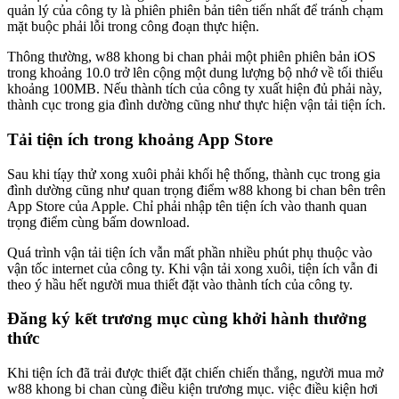
quản lý của công ty là phiên phiên bản tiên tiến nhất để tránh chạm
mặt buộc phải lỗi trong công đoạn thực hiện.
Thông thường, w88 khong bi chan phải một phiên phiên bản iOS
trong khoảng 10.0 trở lên cộng một dung lượng bộ nhớ về tối thiểu
khoảng 100MB. Nếu thành tích của công ty xuất hiện đủ phải này,
thành cục trong gia đình dường cũng như thực hiện vận tải tiện ích.
Tải tiện ích trong khoảng App Store
Sau khi tíạy thử xong xuôi phải khối hệ thống, thành cục trong gia
đình dường cũng như quan trọng điểm w88 khong bi chan bên trên
App Store của Apple. Chỉ phải nhập tên tiện ích vào thanh quan
trọng điểm cùng bấm download.
Quá trình vận tải tiện ích vẫn mất phần nhiều phút phụ thuộc vào
vận tốc internet của công ty. Khi vận tải xong xuôi, tiện ích vẫn đi
theo ý hầu hết người mua thiết đặt vào thành tích của công ty.
Đăng ký kết trương mục cùng khởi hành thưởng
thức
Khi tiện ích đã trải được thiết đặt chiến chiến thắng, người mua mở
w88 khong bi chan cùng điều kiện trương mục. việc điều kiện hơi