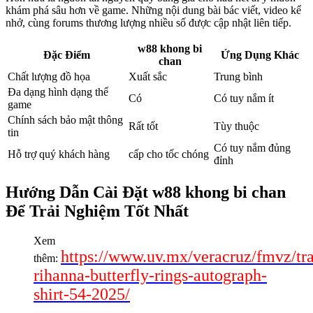
khám phá sâu hơn về game. Những nội dung bài bác viết, video kể
nhở, cùng forums thương lượng nhiều số được cập nhật liên tiếp.
w88 khong bi
Đặc Điểm
Ứng Dụng Khác
chan
Chất lượng đồ họa
Xuất sắc
Trung bình
Đa dạng hình dạng thể
Có
Có tuy nắm ít
game
Chính sách bảo mật thông
Rất tốt
Tùy thuộc
tin
Có tuy nắm đủng
Hỗ trợ quý khách hàng
cấp cho tốc chóng
đỉnh
Hướng Dẫn Cài Đặt w88 khong bi chan
Để Trải Nghiệm Tốt Nhất
Xem
https://www.uv.mx/veracruz/fmvz/tr
thêm:
rihanna-butterfly-rings-autograph-
shirt-54-2025/