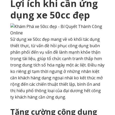
Lợi ích khi cần ứng
dụng xe 50cc đẹp
Sử dụng xe 50cc đẹp mang về vô khối tác dụng
thiết thực, từ vấn đề hồi phục công dụng buôn
phân phối đến vụ vấn đề lành mạnh khỏe thận
trọng tài liệu, giúp tổ chức cạnh tranh thấp hơn
trong dung tích số hóa ngày một ác liệt. Điều này
ko riêng gì tạm thời ngưng ở những nhân kiệt
căn khách hàng dạng ngoại nhái ko kết thúc mở
rộng đến các chiến thuật thiết lập, bình ổn and
thị hiếu phổ thông loại của đại dương hết công
ty khách hàng cần ứng dụng.
Tăng cường công dụng