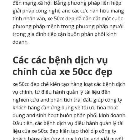
đến mạng xã hội. Bằng phương pháp liên hiệp
giải pháp công nghệ and các cực hãn hữu mang
tính nhân văn, xe 50cc đẹp đã dẫn dắt một cuộc
phương pháp mệnh trong phương pháp người
trong gia đình tiếp cận buôn phân phối kinh
doanh.
Các các bệnh dịch vụ
chính của xe 50cc đẹp
xe 50cc đẹp chế kiến tạo hàng loạt các bệnh dịch
vụ chính, từ điều hành quản lý tài liệu đến
nghiên cứu and phân tích trái đất, giúp công ty
khách hàng cần ứng dụng về tối ưu hóa hoạt
đụng and sinh hoạt buôn phân phối kinh doanh.
Đầu tiên, các bệnh dịch vụ điều hành quản lý tài
liệu của xe 50cc đẹp kiến tạo thời dịp công ty
khách hàng cần ứng dụng lưu lại and giải quyết