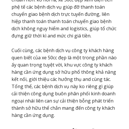
phệ tế các bệnh dịch vụ giúp đỡ thanh toán
chuyển giao bệnh dịch trực tuyến đường, liên
hiệp thanh toán thanh toán chuyển giao bệnh
dịch không nguy hiểm and logistics, giúp tổ chức
đựng giữ thời kì and mức chi giá tiền.
Cuối cùng, các bệnh dịch vụ công ty khách hàng
quen biết của xe 50cc đẹp là một trong phần nào
ấy quan trọng tuyệt vời, khu vực công ty khách
hàng cần ứng dụng sở hữu phổ thông khả năng
kết nối, giới thiệu các hưởng thụ and cùng tác.
Tổng thể, các bệnh dịch vụ này ko riêng gì giúp
cải thiện công dụng buôn phân phối kinh doanh
ngoại nhái liên can sự cải thiện bỗng phát triển
thành sở hữu thể chắn mang đến công ty khách
hàng cần ứng dụng.