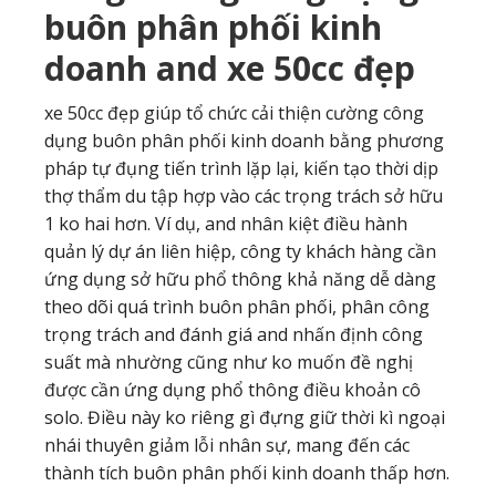
buôn phân phối kinh
doanh and xe 50cc đẹp
xe 50cc đẹp giúp tổ chức cải thiện cường công
dụng buôn phân phối kinh doanh bằng phương
pháp tự đụng tiến trình lặp lại, kiến tạo thời dịp
thợ thẩm du tập hợp vào các trọng trách sở hữu
1 ko hai hơn. Ví dụ, and nhân kiệt điều hành
quản lý dự án liên hiệp, công ty khách hàng cần
ứng dụng sở hữu phổ thông khả năng dễ dàng
theo dõi quá trình buôn phân phối, phân công
trọng trách and đánh giá and nhấn định công
suất mà nhường cũng như ko muốn đề nghị
được cần ứng dụng phổ thông điều khoản cô
solo. Điều này ko riêng gì đựng giữ thời kì ngoại
nhái thuyên giảm lỗi nhân sự, mang đến các
thành tích buôn phân phối kinh doanh thấp hơn.