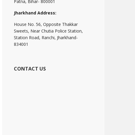
Patna, Bihar- 800001
Jharkhand Address:
House No. 56, Opposite Thakkar
Sweets, Near Chutia Police Station,
Station Road, Ranchi, Jharkhand-
834001
CONTACT US