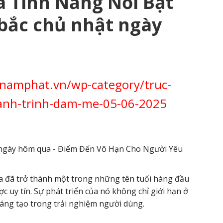
à Tính Năng Nổi Bật
 bắc chủ nhật ngày
namphat.vn/wp-category/truc-
hanh-trinh-dam-me-05-06-2025
a đã trở thành một trong những tên tuổi hàng đầu
 uy tín. Sự phát triển của nó không chỉ giới hạn ở
sáng tạo trong trải nghiệm người dùng.