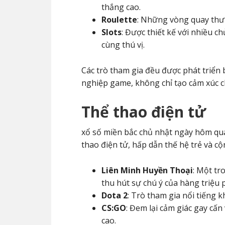
thắng cao.
Roulette
: Những vòng quay thưở
Slots
: Được thiết kế với nhiều c
cùng thú vị.
Các trò tham gia đều được phát triể
nghiệp game, không chỉ tạo cảm xúc ch
Thể thao điện tử
xổ số miền bắc chủ nhật ngày hôm qu
thao điện tử, hấp dẫn thế hệ trẻ và c
Liên Minh Huyền Thoại
: Một tr
thu hút sự chú ý của hàng triệu p
Dota 2
: Trò tham gia nổi tiếng 
CS:GO
: Đem lại cảm giác gay cấn
cao.