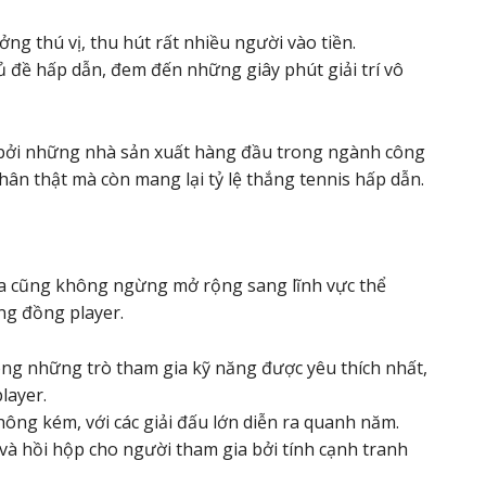
ng thú vị, thu hút rất nhiều người vào tiền.
hủ đề hấp dẫn, đem đến những giây phút giải trí vô
n bởi những nhà sản xuất hàng đầu trong ngành công
ân thật mà còn mang lại tỷ lệ thắng tennis hấp dẫn.
a cũng không ngừng mở rộng sang lĩnh vực thể
ộng đồng player.
ong những trò tham gia kỹ năng được yêu thích nhất,
layer.
không kém, với các giải đấu lớn diễn ra quanh năm.
 và hồi hộp cho người tham gia bởi tính cạnh tranh