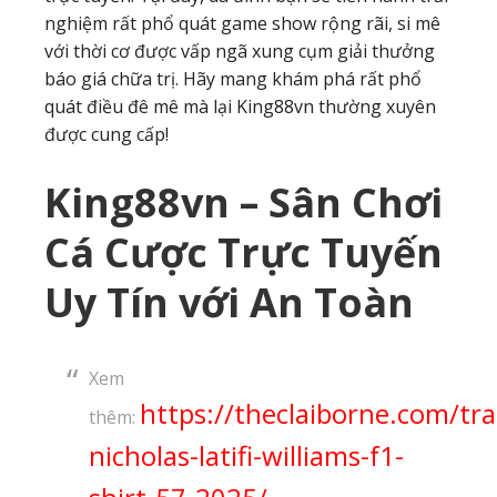
nghiệm rất phổ quát game show rộng rãi, si mê
với thời cơ được vấp ngã xung cụm giải thưởng
báo giá chữa trị. Hãy mang khám phá rất phổ
quát điều đê mê mà lại King88vn thường xuyên
được cung cấp!
King88vn – Sân Chơi
Cá Cược Trực Tuyến
Uy Tín với An Toàn
Xem
https://theclaiborne.com/tra
thêm:
nicholas-latifi-williams-f1-