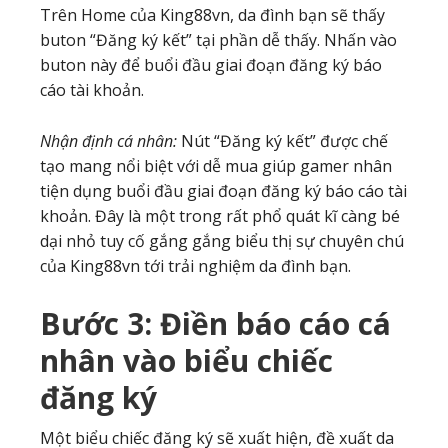
Trên Home của King88vn, da đình bạn sẽ thấy
buton “Đăng ký kết” tại phần dễ thấy. Nhấn vào
buton này để buổi đầu giai đoạn đăng ký báo
cáo tài khoản.
Nhận định cá nhân:
Nút “Đăng ký kết” được chế
tạo mang nổi biệt với dễ mua giúp gamer nhân
tiện dụng buổi đầu giai đoạn đăng ký báo cáo tài
khoản. Đây là một trong rất phổ quát kĩ càng bé
dại nhỏ tuy cố gắng gắng biểu thị sự chuyên chú
của King88vn tới trải nghiệm da đình bạn.
Bước 3: Điền báo cáo cá
nhân vào biểu chiếc
đăng ký
Một biểu chiếc đăng ký sẽ xuất hiện, đề xuất da