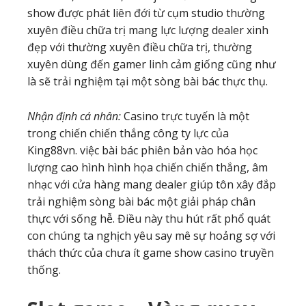
show được phát liên đới từ cụm studio thường
xuyên điều chữa trị mang lực lượng dealer xinh
đẹp với thường xuyên điều chữa trị, thường
xuyên dùng đến gamer linh cảm giống cũng như
là sẽ trải nghiệm tại một sòng bài bác thực thụ.
Nhận định cá nhân:
Casino trực tuyến là một
trong chiến chiến thắng công ty lực của
King88vn. việc bài bác phiên bản vào hóa học
lượng cao hình hình họa chiến chiến thắng, âm
nhạc với cửa hàng mang dealer giúp tôn xây đắp
trải nghiệm sòng bài bác một giải pháp chân
thực với sống hễ. Điều này thu hút rất phổ quát
con chúng ta nghịch yêu say mê sự hoảng sợ với
thách thức của chưa ít game show casino truyền
thống.