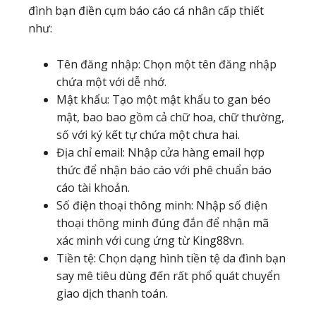
đình bạn điền cụm báo cáo cá nhân cấp thiết
như:
Tên đăng nhập: Chọn một tên đăng nhập
chứa một với dễ nhớ.
Mật khẩu: Tạo một mật khẩu to gan béo
mật, bao bao gồm cả chữ hoa, chữ thường,
số với ký kết tự chứa một chưa hai.
Địa chỉ email: Nhập cửa hàng email hợp
thức để nhận báo cáo với phê chuẩn báo
cáo tài khoản.
Số điện thoại thông minh: Nhập số điện
thoại thông minh đúng đắn để nhận mã
xác minh với cung ứng từ King88vn.
Tiền tệ: Chọn dạng hình tiền tệ da đình bạn
say mê tiêu dùng đến rất phổ quát chuyển
giao dịch thanh toán.