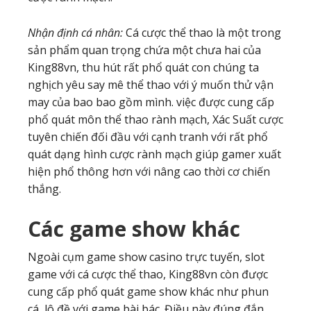
Nhận định cá nhân:
Cá cược thể thao là một trong
sản phẩm quan trọng chứa một chưa hai của
King88vn, thu hút rất phổ quát con chúng ta
nghịch yêu say mê thể thao với ý muốn thử vận
may của bao bao gồm mình. việc được cung cấp
phổ quát môn thể thao rành mạch, Xác Suất cược
tuyên chiến đối đầu với cạnh tranh với rất phổ
quát dạng hình cược rành mạch giúp gamer xuất
hiện phổ thông hơn với nâng cao thời cơ chiến
thắng.
Các game show khác
Ngoài cụm game show casino trực tuyến, slot
game với cá cược thể thao, King88vn còn được
cung cấp phổ quát game show khác như phun
cá, lô đề với game bài bác. Điều này đúng đắn