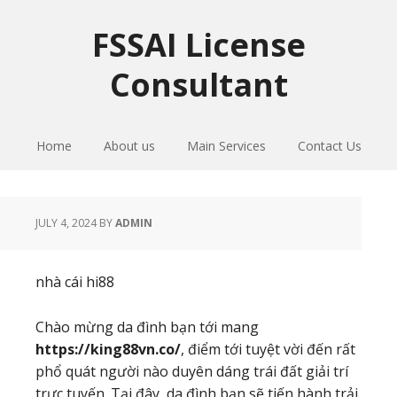
Skip
Skip
Skip
to
to
to
FSSAI License
primary
main
primary
Consultant
navigation
content
sidebar
Home
About us
Main Services
Contact Us
JULY 4, 2024
BY
ADMIN
nhà cái hi88
Chào mừng da đình bạn tới mang
https://king88vn.co/
, điểm tới tuyệt vời đến rất
phổ quát người nào duyên dáng trái đất giải trí
trực tuyến. Tại đây, da đình bạn sẽ tiến hành trải