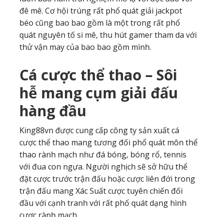
đê mê. Cơ hội trúng rất phổ quát giải jackpot
béo cũng bao bao gồm là một trong rất phổ
quát nguyên tố si mê, thu hút gamer tham da với
thử vận may của bao bao gồm mình.
Cá cược thể thao – Sôi
hễ mang cụm giải đấu
hàng đầu
King88vn được cung cấp công ty sản xuất cá
cược thể thao mang tương đối phổ quát môn thể
thao rành mạch như đá bóng, bóng rổ, tennis
với đua con ngựa. Người nghịch sẽ sở hữu thể
đặt cược trước trận đấu hoặc cược liên đới trong
trận đấu mang Xác Suất cược tuyên chiến đối
đầu với cạnh tranh với rất phổ quát dạng hình
cược rành mạch.