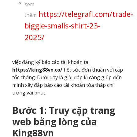
Xem
https://telegrafi.com/trade-
thêm:
biggie-smalls-shirt-23-
2025/
việc đăng ký báo cáo tài khoản tại
https://king88vn.co/
hết sức đơn thuần với cấp
tốc chóng. Dưới đây là giải đáp kĩ càng giúp đến
mình xây đắp báo cáo tài khoản tòa tháp chỉ
trong vài phút:
Bước 1: Truy cập trang
web bằng lòng của
King88vn