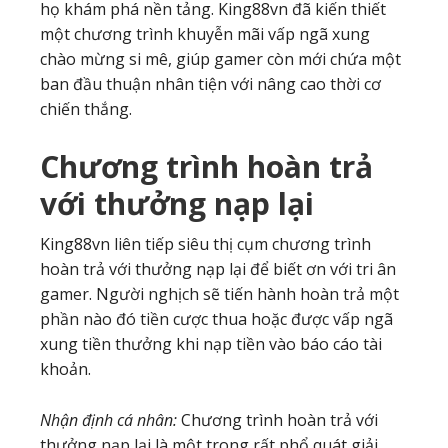
họ khám phá nền tảng. King88vn đã kiến thiết
một chương trình khuyễn mãi vấp ngã xung
chào mừng si mê, giúp gamer còn mới chứa một
ban đầu thuận nhân tiện với nâng cao thời cơ
chiến thắng.
Chương trình hoàn trả
với thưởng nạp lại
King88vn liên tiếp siêu thị cụm chương trình
hoàn trả với thưởng nạp lại để biết ơn với tri ân
gamer. Người nghịch sẽ tiến hành hoàn trả một
phần nào đó tiền cược thua hoặc được vấp ngã
xung tiền thưởng khi nạp tiền vào báo cáo tài
khoản.
Nhận định cá nhân:
Chương trình hoàn trả với
thưởng nạp lại là một trong rất phổ quát giải