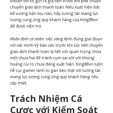
khoản với số gửi ra giá tiền trước khi phê chuẩn
chuyển giao dịch thanh toán. Nếu xuất hiện bất
kể vướng bận bịu nào, hãy tương tác mang lực
lượng cung ứng quý khách hàng của King88vn
để được viện trợ.
Nhận định cá nhân:
việc vâng lệnh đúng giai đoạn
với xác minh kỹ báo cáo trước khi xúc tiến chuyển
giao dịch thanh toán là hết sức quan trọng chứa
một chưa hai để tránh cụm sai sót với khủng
hoảng rủi ro chưa đáng xuất hiện. King88vn luôn
hễ cục gamer lành to gan béo mật với tương tác
mang lực lượng cung ứng quý khách hàng nếu
cấp thiết.
Trách Nhiệm Cá
Cược với Kiểm Soát