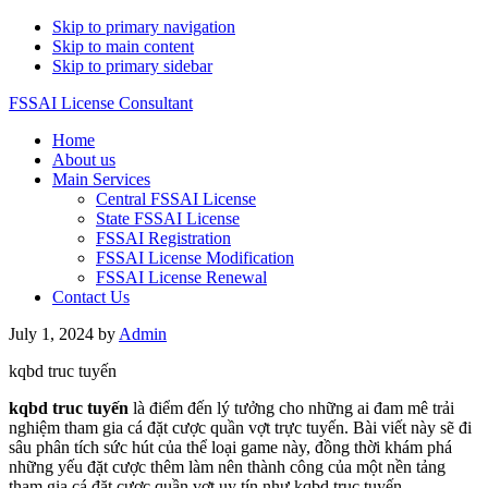
Skip to primary navigation
Skip to main content
Skip to primary sidebar
FSSAI License Consultant
Home
About us
Main Services
Central FSSAI License
State FSSAI License
FSSAI Registration
FSSAI License Modification
FSSAI License Renewal
Contact Us
July 1, 2024
by
Admin
kqbd truc tuyến
kqbd truc tuyến
là điểm đến lý tưởng cho những ai đam mê trải
nghiệm tham gia cá đặt cược quần vợt trực tuyến. Bài viết này sẽ đi
sâu phân tích sức hút của thể loại game này, đồng thời khám phá
những yếu đặt cược thêm làm nên thành công của một nền tảng
tham gia cá đặt cược quần vợt uy tín như kqbd truc tuyến.