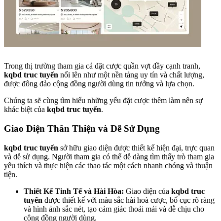
Trong thị trường tham gia cá đặt cược quần vợt đầy cạnh tranh,
kqbd truc tuyến
nổi lên như một nền tảng uy tín và chất lượng,
được đông đảo cộng đồng người dùng tin tưởng và lựa chọn.
Chúng ta sẽ cùng tìm hiểu những yếu đặt cược thêm làm nên sự
khác biệt của
kqbd truc tuyến
.
Giao Diện Thân Thiện và Dễ Sử Dụng
kqbd truc tuyến
sở hữu giao diện được thiết kế hiện đại, trực quan
và dễ sử dụng. Người tham gia có thể dễ dàng tìm thấy trò tham gia
yêu thích và thực hiện các thao tác một cách nhanh chóng và thuận
tiện.
Thiết Kế Tinh Tế và Hài Hòa:
Giao diện của
kqbd truc
tuyến
được thiết kế với màu sắc hài hoà cược, bố cục rõ ràng
và hình ảnh sắc nét, tạo cảm giác thoải mái và dễ chịu cho
cộng đồng người dùng.