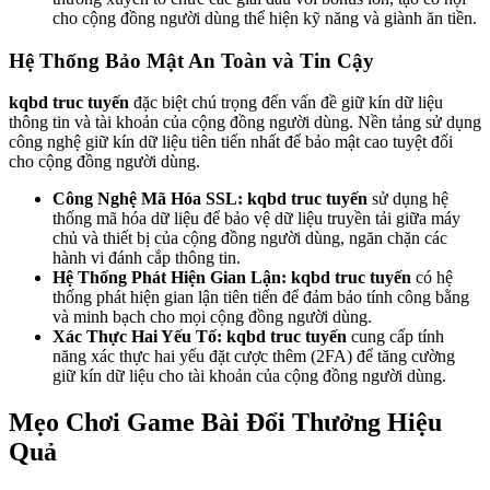
cho cộng đồng người dùng thể hiện kỹ năng và giành ăn tiền.
Hệ Thống Bảo Mật An Toàn và Tin Cậy
kqbd truc tuyến
đặc biệt chú trọng đến vấn đề giữ kín dữ liệu
thông tin và tài khoản của cộng đồng người dùng. Nền tảng sử dụng
công nghệ giữ kín dữ liệu tiên tiến nhất để bảo mật cao tuyệt đối
cho cộng đồng người dùng.
Công Nghệ Mã Hóa SSL:
kqbd truc tuyến
sử dụng hệ
thống mã hóa dữ liệu để bảo vệ dữ liệu truyền tải giữa máy
chủ và thiết bị của cộng đồng người dùng, ngăn chặn các
hành vi đánh cắp thông tin.
Hệ Thống Phát Hiện Gian Lận:
kqbd truc tuyến
có hệ
thống phát hiện gian lận tiên tiến để đảm bảo tính công bằng
và minh bạch cho mọi cộng đồng người dùng.
Xác Thực Hai Yếu Tố:
kqbd truc tuyến
cung cấp tính
năng xác thực hai yếu đặt cược thêm (2FA) để tăng cường
giữ kín dữ liệu cho tài khoản của cộng đồng người dùng.
Mẹo Chơi Game Bài Đổi Thưởng Hiệu
Quả