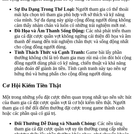
Sự Đa Dạng Trong Thể Loại:
Người tham gia có thể thoải
mái lựa chọn trò tham gia phù hợp với sở thích và kỹ năng
của mình. Sự đa dạng này giúp cộng đồng người dùng không
cảm thấy nhàm chán và luôn có những trải nghiệm mới mẻ.
Đồ Họa và Âm Thanh Sống Động:
Các nhà phát triển tham
gia cá đặt cược quần vợt không ngừng cải thiện đồ họa và âm
thanh để mang đến trải nghiệm chân thực và sống động nhất
cho cộng đồng người dùng.
Tính Thách Thức và Cạnh Tranh:
Game bài lấy phần
thưởng không chỉ là trò tham gia may rủi mà còn đòi hỏi cộng
đồng người dùng phải có kỹ năng, chiến thuật và khả năng
phán đoán để giành ăn tiền. Tính cạnh tranh này tạo nên sự
hứng thú và hưng phấn cho cộng đồng người dùng.
Cơ Hội Kiếm Tiền Thật
Một trong những yếu đặt cược thêm quan trọng nhất tạo nên sức hút
của tham gia cá đặt cược quần vợt là cơ hội kiếm tiền thật. Người
tham gia có thể đổi điểm thưởng đặt cược trong game thành cash
hoặc các phần quà có giá trị.
Đổi Thưởng Dễ Dàng và Nhanh Chóng:
Các nền tảng
tham gia cá đặt cược quần vợt uy tín thường cung cấp nhiều