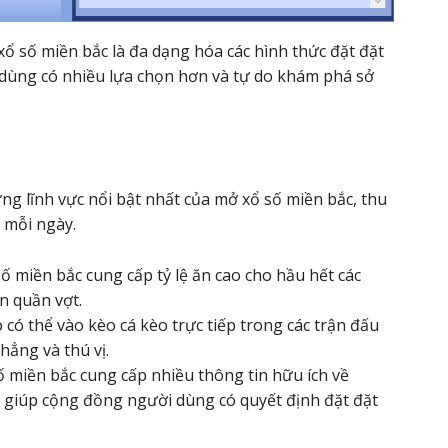
 số miền bắc là đa dạng hóa các hình thức đặt đặt
 dùng có nhiều lựa chọn hơn và tự do khám phá sở
ng lĩnh vực nổi bật nhất của mở xổ số miền bắc, thu
 mỗi ngày.
ố miền bắc cung cấp tỷ lệ ăn cao cho hầu hết các
n quần vợt.
có thể vào kèo cá kèo trực tiếp trong các trận đấu
hẳng và thú vị.
 miền bắc cung cấp nhiều thông tin hữu ích về
ủ, giúp cộng đồng người dùng có quyết định đặt đặt