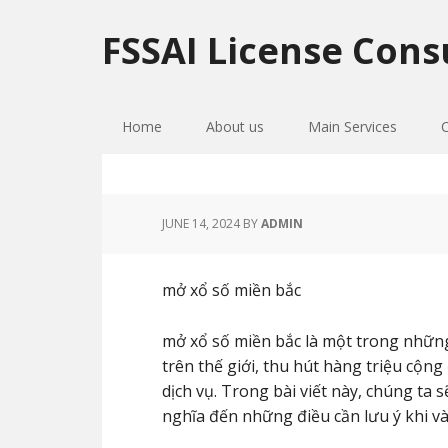
Skip
Skip
Skip
to
to
to
FSSAI License Cons
primary
main
primary
navigation
content
sidebar
Home
About us
Main Services
JUNE 14, 2024
BY
ADMIN
mở xổ số miền bắc
mở xổ số miền bắc là một trong những
trên thế giới, thu hút hàng triệu cộ
dịch vụ. Trong bài viết này, chúng ta 
nghĩa đến những điều cần lưu ý khi và