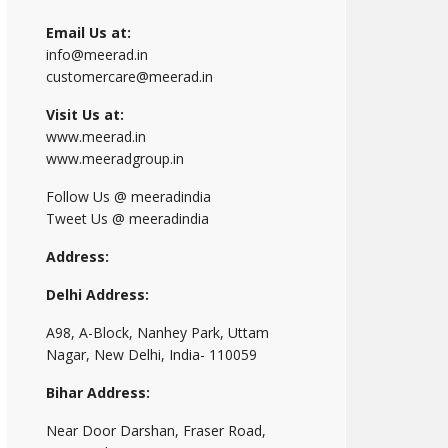
Email Us at:
info@meerad.in
customercare@meerad.in
Visit Us at:
www.meerad.in
www.meeradgroup.in
Follow Us @ meeradindia
Tweet Us @ meeradindia
Address:
Delhi Address:
A98, A-Block, Nanhey Park, Uttam
Nagar, New Delhi, India- 110059
Bihar Address:
Near Door Darshan, Fraser Road,