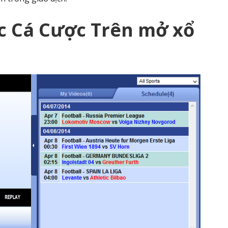
ức Cá Cược Trên mở xổ