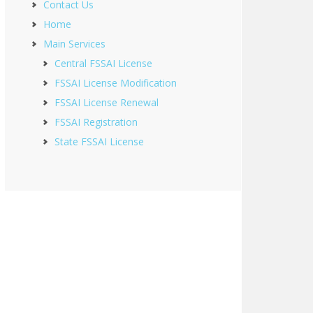
Contact Us
Home
Main Services
Central FSSAI License
FSSAI License Modification
FSSAI License Renewal
FSSAI Registration
State FSSAI License