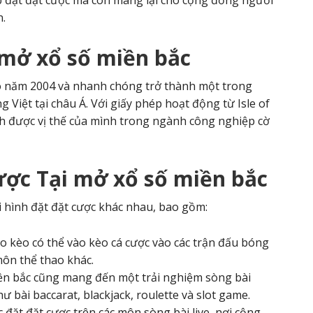
b đặt đặt cược mà còn mang lại cho cộng đồng người
n.
 mở xổ số miền bắc
o năm 2004 và nhanh chóng trở thành một trong
 Việt tại châu Á. Với giấy phép hoạt động từ Isle of
h được vị thế của mình trong ngành công nghiệp cờ
ược Tại mở xổ số miền bắc
i hình đặt đặt cược khác nhau, bao gồm:
 kèo có thể vào kèo cá cược vào các trận đấu bóng
môn thể thao khác.
n bắc cũng mang đến một trải nghiệm sòng bài
ư bài baccarat, blackjack, roulette và slot game.
 đặt đặt cược trên các môn sòng bài live, nơi cộng