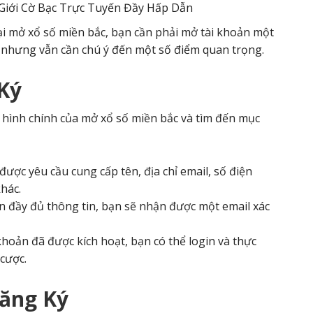
ại mở xổ số miền bắc, bạn cần phải mở tài khoản một
n nhưng vẫn cần chú ý đến một số điểm quan trọng.
Ký
hình chính của mở xổ số miền bắc và tìm đến mục
được yêu cầu cung cấp tên, địa chỉ email, số điện
khác.
n đầy đủ thông tin, bạn sẽ nhận được một email xác
khoản đã được kích hoạt, bạn có thể login và thực
 cược.
ăng Ký