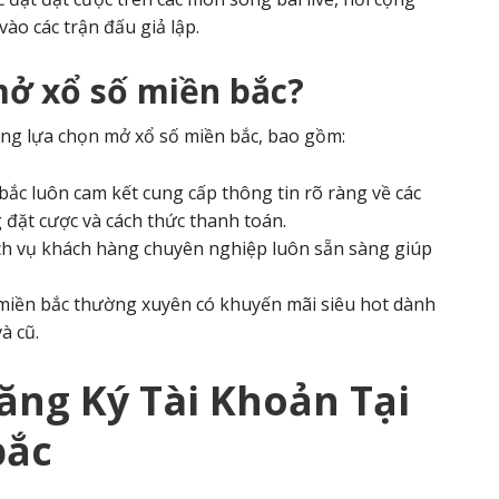
ào các trận đấu giả lập.
mở xổ số miền bắc?
ùng lựa chọn mở xổ số miền bắc, bao gồm:
ắc luôn cam kết cung cấp thông tin rõ ràng về các
ng đặt cược và cách thức thanh toán.
ch vụ khách hàng chuyên nghiệp luôn sẵn sàng giúp
miền bắc thường xuyên có khuyến mãi siêu hot dành
à cũ.
ăng Ký Tài Khoản Tại
bắc