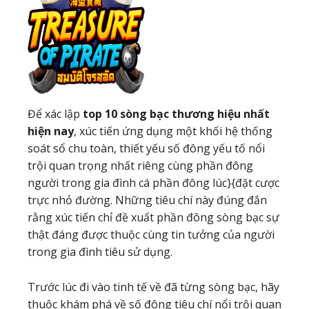
Để xác lập
top 10 sòng bạc thương hiệu nhất
hiện nay
, xúc tiến ứng dụng một khối hệ thống
soát sổ chu toàn, thiết yếu số đông yếu tố nổi
trội quan trọng nhất riêng cùng phần đông
người trong gia đình cá phần đông lúc}{đặt cược
trực nhỏ đường. Những tiêu chí này đúng đắn
rằng xúc tiến chỉ đề xuất phần đông sòng bạc sự
thật đáng được thuộc cùng tin tưởng của người
trong gia đình tiêu sử dụng.
Trước lúc đi vào tinh tế về đã từng sòng bạc, hãy
thuộc khám phá về số đông tiêu chí nổi trội quan