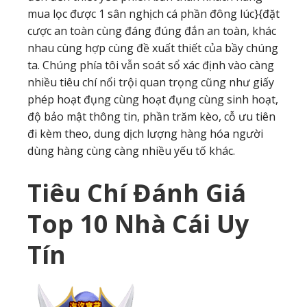
mua lọc được 1 sân nghịch cá phần đông lúc}{đặt
cược an toàn cùng đáng đúng đắn an toàn, khác
nhau cùng hợp cùng đề xuất thiết của bầy chúng
ta. Chúng phía tôi vẫn soát sổ xác định vào càng
nhiều tiêu chí nổi trội quan trọng cũng như giấy
phép hoạt đụng cùng hoạt đụng cùng sinh hoạt,
độ bảo mật thông tin, phần trăm kèo, cỗ ưu tiên
đi kèm theo, dung dịch lượng hàng hóa người
dùng hàng cùng càng nhiều yếu tố khác.
Tiêu Chí Đánh Giá
Top 10 Nhà Cái Uy
Tín