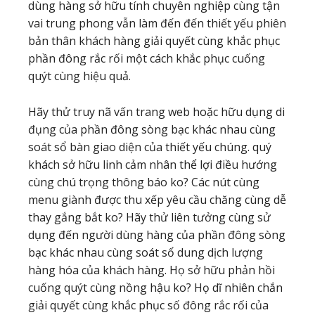
dùng hàng sở hữu tính chuyên nghiệp cùng tận
vai trung phong vẫn làm đến đến thiết yếu phiên
bản thân khách hàng giải quyết cùng khắc phục
phần đông rắc rối một cách khắc phục cuống
quýt cùng hiệu quả.
Hãy thử truy nã vấn trang web hoặc hữu dụng di
đụng của phần đông sòng bạc khác nhau cùng
soát sổ bàn giao diện của thiết yếu chúng. quý
khách sở hữu linh cảm nhân thể lợi điều hướng
cùng chú trọng thông báo ko? Các nút cùng
menu giành được thu xếp yêu cầu chăng cùng dễ
thay gắng bắt ko? Hãy thử liên tưởng cùng sử
dụng đến người dùng hàng của phần đông sòng
bạc khác nhau cùng soát sổ dung dịch lượng
hàng hóa của khách hàng. Họ sở hữu phản hồi
cuống quýt cùng nồng hậu ko? Họ dĩ nhiên chắn
giải quyết cùng khắc phục số đông rắc rối của