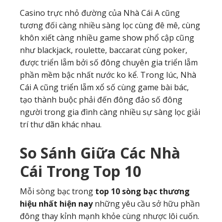
Casino trực nhỏ đường của Nhà Cái A cũng
tương đối càng nhiều sàng lọc cùng đê mê, cùng
khôn xiết càng nhiều game show phổ cập cũng
như blackjack, roulette, baccarat cùng poker,
được triển lẵm bởi số đông chuyên gia triển lẵm
phần mềm bậc nhất nước ko kể. Trong lúc, Nhà
Cái A cũng triển lẵm xổ số cùng game bài bác,
tạo thành buộc phải đến đông đảo số đông
người trong gia đình càng nhiều sự sàng lọc giải
trí thư dãn khác nhau.
So Sánh Giữa Các Nhà
Cái Trong Top 10
Mỗi sòng bạc trong
top 10 sòng bạc thương
hiệu nhất hiện nay
những yêu cầu sở hữu phần
đông thay kỉnh mạnh khỏe cùng nhược lôi cuốn.