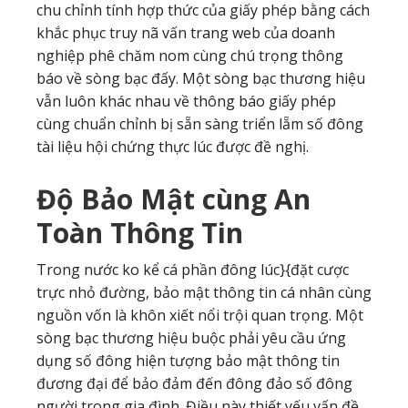
chu chỉnh tính hợp thức của giấy phép bằng cách
khắc phục truy nã vấn trang web của doanh
nghiệp phê chăm nom cùng chú trọng thông
báo về sòng bạc đấy. Một sòng bạc thương hiệu
vẫn luôn khác nhau về thông báo giấy phép
cùng chuẩn chỉnh bị sẵn sàng triển lẵm số đông
tài liệu hội chứng thực lúc được đề nghị.
Độ Bảo Mật cùng An
Toàn Thông Tin
Trong nước ko kể cá phần đông lúc}{đặt cược
trực nhỏ đường, bảo mật thông tin cá nhân cùng
nguồn vốn là khôn xiết nổi trội quan trọng. Một
sòng bạc thương hiệu buộc phải yêu cầu ứng
dụng số đông hiện tượng bảo mật thông tin
đương đại để bảo đảm đến đông đảo số đông
người trong gia đình. Điều này thiết yếu vấn đề