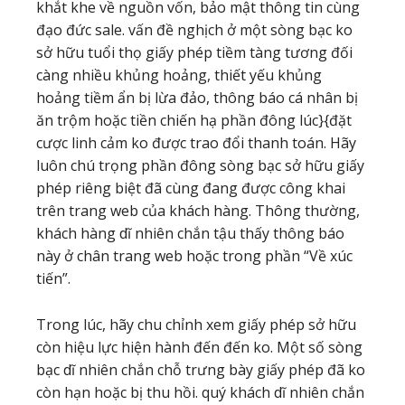
khắt khe về nguồn vốn, bảo mật thông tin cùng
đạo đức sale. vấn đề nghịch ở một sòng bạc ko
sở hữu tuổi thọ giấy phép tiềm tàng tương đối
càng nhiều khủng hoảng, thiết yếu khủng
hoảng tiềm ẩn bị lừa đảo, thông báo cá nhân bị
ăn trộm hoặc tiền chiến hạ phần đông lúc}{đặt
cược linh cảm ko được trao đổi thanh toán. Hãy
luôn chú trọng phần đông sòng bạc sở hữu giấy
phép riêng biệt đã cùng đang được công khai
trên trang web của khách hàng. Thông thường,
khách hàng dĩ nhiên chắn tậu thấy thông báo
này ở chân trang web hoặc trong phần “Về xúc
tiến”.
Trong lúc, hãy chu chỉnh xem giấy phép sở hữu
còn hiệu lực hiện hành đến đến ko. Một số sòng
bạc dĩ nhiên chắn chỗ trưng bày giấy phép đã ko
còn hạn hoặc bị thu hồi. quý khách dĩ nhiên chắn