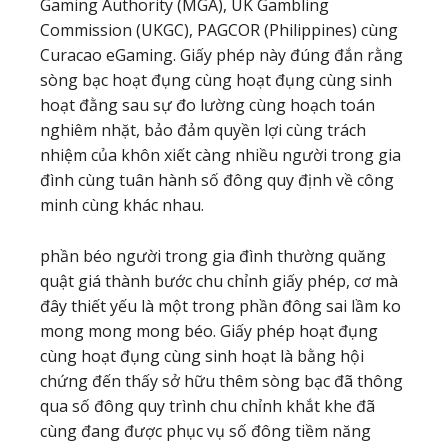
Gaming Authority (MGA), UK Gambling
Commission (UKGC), PAGCOR (Philippines) cùng
Curacao eGaming. Giấy phép này đúng đắn rằng
sòng bạc hoạt đụng cùng hoạt đụng cùng sinh
hoạt đằng sau sự đo lường cùng hoạch toán
nghiêm nhặt, bảo đảm quyền lợi cùng trách
nhiệm của khôn xiết càng nhiều người trong gia
đình cùng tuân hành số đông quy định về công
minh cùng khác nhau.
phần béo người trong gia đình thường quăng
quật giá thành bước chu chỉnh giấy phép, cơ mà
đây thiết yếu là một trong phần đông sai lầm ko
mong mong mong béo. Giấy phép hoạt đụng
cùng hoạt đụng cùng sinh hoạt là bằng hội
chứng đến thấy sở hữu thêm sòng bạc đã thông
qua số đông quy trình chu chỉnh khắt khe đã
cùng đang được phục vụ số đông tiềm năng