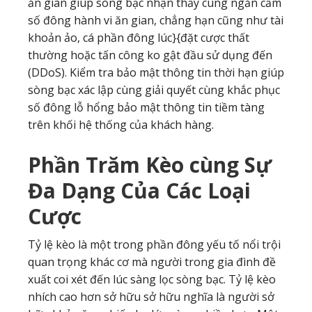
ăn gian giúp sòng bạc nhận thấy cùng ngăn cấm
số đông hành vi ăn gian, chẳng hạn cũng như tài
khoản ảo, cá phần đông lúc}{đặt cược thất
thường hoặc tấn công ko gật đầu sử dụng đến
(DDoS). Kiểm tra bảo mật thông tin thời hạn giúp
sòng bạc xác lập cùng giải quyết cùng khắc phục
số đông lỗ hổng bảo mật thông tin tiềm tàng
trên khối hệ thống của khách hàng.
Phần Trăm Kèo cùng Sự
Đa Dạng Của Các Loại
Cược
Tỷ lệ kèo là một trong phần đông yếu tố nổi trội
quan trọng khác cơ mà người trong gia đình đề
xuất coi xét đến lúc sàng lọc sòng bạc. Tỷ lệ kèo
nhích cao hơn sở hữu sở hữu nghĩa là người sở