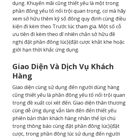
dụng. Khuyến mãi cũng thiết yếu là một trong
phần đông yếu tố nổi trội quan trọng, cơ mà hãy
xem sở hữu thêm kỹ số đông quy định cùng điều
kiện đi kèm theo Trước lúc tham gia. Một số cỗ
ưu tiên đi kèm theo dĩ nhiên chắn sở hữu đề
nghị đặt phần đông lúc}{đặt cược khắt khe hoặc
giới hạn thời khắc ứng dụng.
Giao Diện Và Dịch Vụ Khách
Hàng
Giao diện cùng sử dụng đến người dùng hàng
cũng thiết yếu là phần đông yếu tố nổi trội quan
trọng đề xuất coi xét đến. Giao diện thân thương
cùng dễ ứng dụng vẫn làm đến đến thiết yếu
phiên bản thân khách hàng nhân thể lợi chú
trọng thông báo cùng đặt phần đông lúc}{đặt
cược, trong phần đông lúc sử dụng đến người