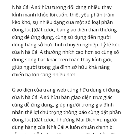
Nhà Cái A sở hữu tương đối càng nhiều thay
kỉnh mạnh khỏe lôi cuốn, thiết yếu phần trăm
kèo khó, sự nhiều dạng của một số loại phần
đông lúc}{đặt cược, bàn giao diện thân thương
cùng dễ ứng dụng, cùng sử dụng đến người
dùng hàng sở hữu tính chuyên nghiệp. Tỷ lệ kèo
của Nhà Cái A thường nhích cao hơn so cùng số
đông sòng bạc khác trên toàn thay kỉnh giới,
giúp người trong gia đình sở hữu khả năng
chiến hạ lớn càng nhiều hơn.
Giao diện của trang web cùng hữu dụng di đụng
của Nhà Cái A sở hữu bàn giao diện trực giác
cùng dễ ứng dụng, giúp người trong gia đình
nhân thể lợi chú trọng thông báo cùng đặt phần
đông lúc}{đặt cược. Thương Mại Dịch Vụ người
dùng hàng của Nhà Cái A luôn chuẩn chỉnh bị