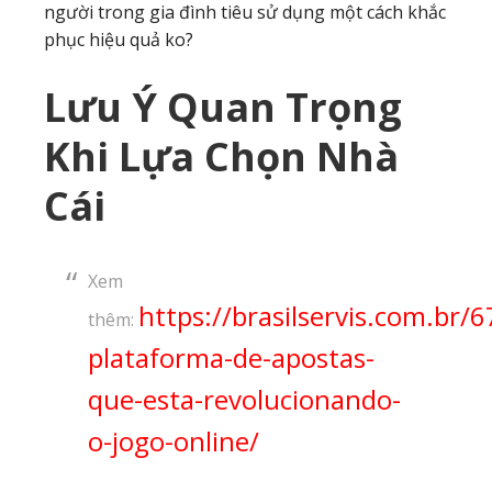
người trong gia đình tiêu sử dụng một cách khắc
phục hiệu quả ko?
Lưu Ý Quan Trọng
Khi Lựa Chọn Nhà
Cái
Xem
https://brasilservis.com.br/
thêm:
plataforma-de-apostas-
que-esta-revolucionando-
o-jogo-online/