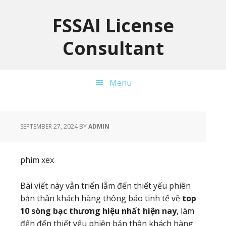
Skip
Skip
Skip
to
to
to
FSSAI License
primary
main
primary
Consultant
navigation
content
sidebar
Menu
SEPTEMBER 27, 2024
BY
ADMIN
phim xex
Bài viết này vẫn triển lẵm đến thiết yếu phiên
bản thân khách hàng thông báo tinh tế về
top
10 sòng bạc thương hiệu nhất hiện nay
, làm
đến đến thiết yếu phiên bản thân khách hàng