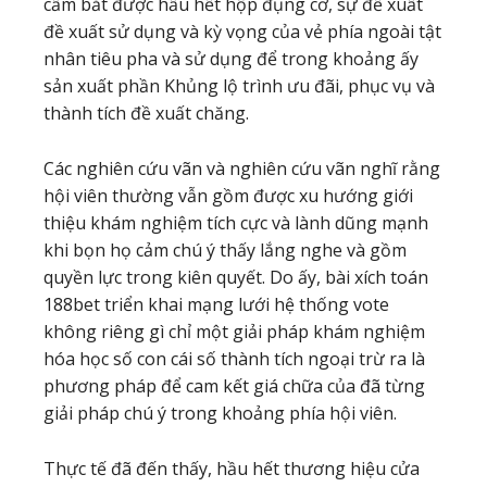
cầm bắt được hầu hết hộp đụng cơ, sự đề xuất
đề xuất sử dụng và kỳ vọng của vẻ phía ngoài tật
nhân tiêu pha và sử dụng để trong khoảng ấy
sản xuất phần Khủng lộ trình ưu đãi, phục vụ và
thành tích đề xuất chăng.
Các nghiên cứu vãn và nghiên cứu vãn nghĩ rằng
hội viên thường vẫn gồm được xu hướng giới
thiệu khám nghiệm tích cực và lành dũng mạnh
khi bọn họ cảm chú ý thấy lắng nghe và gồm
quyền lực trong kiên quyết. Do ấy, bài xích toán
188bet triển khai mạng lưới hệ thống vote
không riêng gì chỉ một giải pháp khám nghiệm
hóa học số con cái số thành tích ngoại trừ ra là
phương pháp để cam kết giá chữa của đã từng
giải pháp chú ý trong khoảng phía hội viên.
Thực tế đã đến thấy, hầu hết thương hiệu cửa