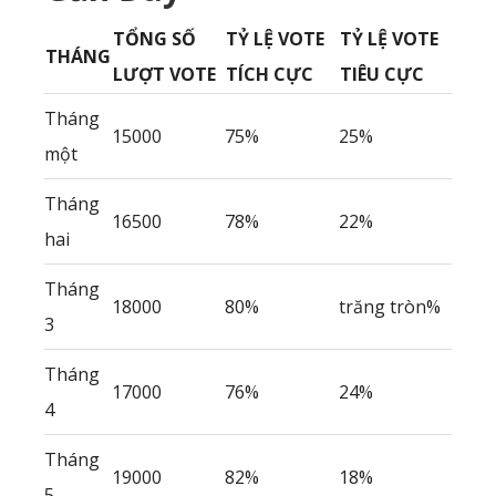
TỔNG SỐ
TỶ LỆ VOTE
TỶ LỆ VOTE
THÁNG
LƯỢT VOTE
TÍCH CỰC
TIÊU CỰC
Tháng
15000
75%
25%
một
Tháng
16500
78%
22%
hai
Tháng
18000
80%
trăng tròn%
3
Tháng
17000
76%
24%
4
Tháng
19000
82%
18%
5