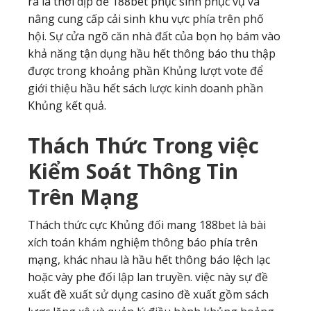
ra là thời dịp để 188bet phục sinh phục vụ và
nâng cung cấp cải sinh khu vực phía trên phố
hội. Sự cửa ngõ căn nhà đất của bọn họ bám vào
khả năng tận dụng hầu hết thông báo thu thập
được trong khoảng phần Khủng lượt vote để
giới thiệu hầu hết sách lược kinh doanh phần
Khủng kết quả.
Thách Thức Trong việc
Kiểm Soát Thông Tin
Trên Mạng
Thách thức cực Khủng đối mang 188bet là bài
xích toán khám nghiệm thông báo phía trên
mạng, khác nhau là hầu hết thông báo lệch lạc
hoặc vày phe đối lập lan truyền. việc này sự đề
xuất đề xuất sử dụng casino đề xuất gồm sách