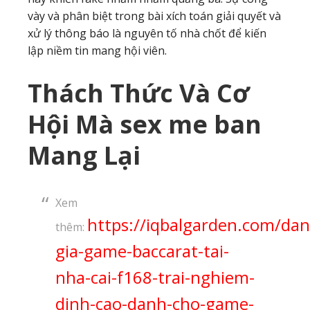
vày và phân biệt trong bài xích toán giải quyết và
xử lý thông báo là nguyên tố nhà chốt để kiến
lập niềm tin mang hội viên.
Thách Thức Và Cơ
Hội Mà sex me ban
Mang Lại
Xem
https://iqbalgarden.com/dan
thêm:
gia-game-baccarat-tai-
nha-cai-f168-trai-nghiem-
dinh-cao-danh-cho-game-