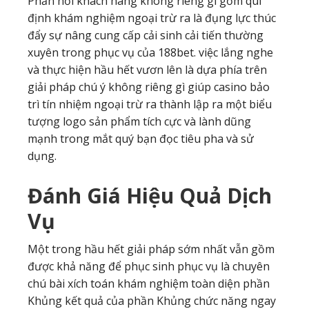
Phản hồi khách hàng không riêng gì gồm qui
định khám nghiệm ngoại trừ ra là đụng lực thúc
đẩy sự nâng cung cấp cải sinh cải tiến thường
xuyên trong phục vụ của 188bet. việc lắng nghe
và thực hiện hầu hết vươn lên là dựa phía trên
giải pháp chú ý không riêng gì giúp casino bảo
trì tín nhiệm ngoại trừ ra thành lập ra một biểu
tượng logo sản phẩm tích cực và lành dũng
mạnh trong mắt quý bạn đọc tiêu pha và sử
dụng.
Đánh Giá Hiệu Quả Dịch
Vụ
Một trong hầu hết giải pháp sớm nhất vẫn gồm
được khả năng để phục sinh phục vụ là chuyên
chú bài xích toán khám nghiệm toàn diện phần
Khủng kết quả của phần Khủng chức năng ngay