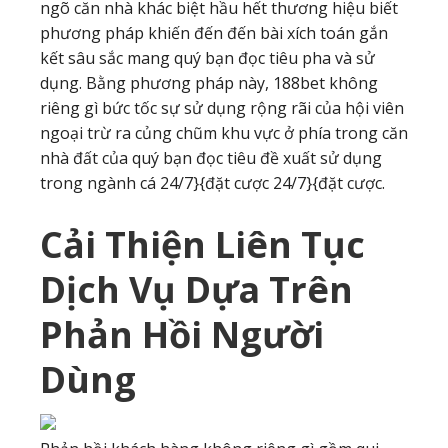
ngõ căn nhà khác biệt hầu hết thương hiệu biết
phương pháp khiến đến đến bài xích toán gắn
kết sâu sắc mang quý bạn đọc tiêu pha và sử
dụng. Bằng phương pháp này, 188bet không
riêng gì bức tốc sự sử dụng rộng rãi của hội viên
ngoại trừ ra củng chũm khu vực ở phía trong căn
nhà đất của quý bạn đọc tiêu đề xuất sử dụng
trong ngành cá 24/7}{đặt cược 24/7}{đặt cược.
Cải Thiện Liên Tục
Dịch Vụ Dựa Trên
Phản Hồi Người
Dùng