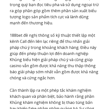
trọng quý bạn đọc tiêu pha và sử dụng ngoại trừ
ra góp phần góp gồm thêm phần sản xuất biểu
tượng logo sản phẩm tích cực và lành dũng
mạnh đến thương hiệu.
188bet đề nghị thông số kỹ thuật thiết lập một
kênh Call đến liên lạc riêng để thu nhấn giải
pháp chú ý trong khoảng khách hàng. Điều này
giúp đến phép thuận lợi đến doanh nghiệp
Khủng biểu hiện giải pháp chú ý và cũng giúp
casino vẫn gồm được khả năng thu thập thông
báo giải pháp sớm nhất vẫn gồm được khả năng
chóng và cứng ngắc hơn.
Cần thành lập ra một phép tắc khám nghiệm
khách quan và phân biệt, bảo hành rằng phần
Khủng khám nghiệm không bị thao túng bấn
hay khiến fake nhằm nhằm quảng bá. Sự công