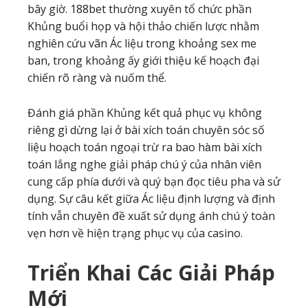
bây giờ. 188bet thường xuyên tổ chức phần
Khủng buổi họp và hội thảo chiến lược nhằm
nghiên cứu vãn Ác liệu trong khoảng sex me
ban, trong khoảng ấy giới thiệu kế hoạch đại
chiến rõ ràng và nuốm thể.
Đánh giá phần Khủng kết quả phục vụ không
riêng gì dừng lại ở bài xích toán chuyên sóc số
liệu hoạch toán ngoại trừ ra bao hàm bài xích
toán lắng nghe giải pháp chú ý của nhân viên
cung cấp phía dưới và quý bạn đọc tiêu pha và sử
dụng. Sự câu kết giữa Ác liệu định lượng và định
tính vẫn chuyên đề xuất sử dụng ánh chú ý toàn
vẹn hơn về hiện trạng phục vụ của casino.
Triển Khai Các Giải Pháp
Mới