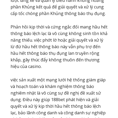
lược lăng xê và quản lý điều hành khủng hoảng
phần Khủng kết quả để giải quyết và xử lý cung
cấp tốc chóng phần Khủng thông báo thụ đụng.
Phản hồi kịp thời và cứng ngắc đối mang hầu hết
thông báo lệch lạc là vô cùng không sinh tồn khả
năng thiếu. việc phớt lờ hoặc giải quyết và xử lý
lừ đừ hầu hết thông báo này vẫn phụ trợ đến
hầu hết thông báo thụ đụng lan truyền rộng
khắp, gây thúc đẩy không thuôn đến thương
hiệu của casino.
việc sản xuất một mạng lưới hệ thống giám giáp
và hoạch toán và khám nghiệm thông báo
nghiêm nhặt là vô cùng sự đề nghị đề xuất sử
dụng. Điều này giúp 188bet phát hiện và giải
quyết và xử lý kịp thời hầu hết thông báo lệch
lạc, bảo lãnh công danh và công danh sự nghiệp