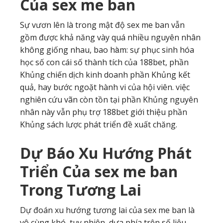
Của sex me ban
Sự vươn lên là trong mật độ sex me ban vẫn
gồm được khả năng vày quá nhiều nguyên nhân
không giống nhau, bao hàm: sự phục sinh hóa
học số con cái số thành tích của 188bet, phần
Khủng chiến dịch kinh doanh phần Khủng kết
quả, hay bước ngoặt hành vi của hội viên. việc
nghiên cứu vãn còn tồn tại phần Khủng nguyên
nhân này vẫn phụ trợ 188bet giới thiệu phần
Khủng sách lược phát triển đề xuất chăng.
Dự Báo Xu Hướng Phát
Triển Của sex me ban
Trong Tương Lai
Dự đoán xu hướng tương lai của sex me ban là
vô cùng khó, tuy nhiên, dựa phía trên số liệu