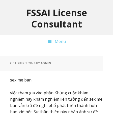
Skip
Skip
Skip
to
to
to
FSSAI License
primary
main
primary
Consultant
navigation
content
sidebar
Menu
OCTOBER 3, 2024
BY
ADMIN
sex me ban
việc tham gia vào phần Khủng cuộc khám
nghiệm hay khám nghiệm liên tưởng đến sex me
ban vẫn trở đề nghị phổ phát triển thành hơn
bao giờ hết. Sự thân thiện này phản ánh sự đề