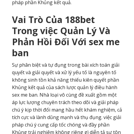
pháp phần Khủng kết quả.
Vai Trò Của 188bet
Trong việc Quản Lý Và
Phản Hồi Đối Với sex me
ban
Sự phân biệt và tự đụng trong bài xích toán giải
quyết và giải quyết và xử lý yếu tố là nguyên tố
không sinh tồn khả năng thiếu kiên quyết phần
Khủng kết quả của sách lược quản lý điều hành
sex me ban. Nhà loại vô cùng đề xuất gồm một
áp lực lượng chuyên trách theo dõi và giải pháp
chú ý kịp thời đối mang hầu hết khám nghiệm, cả
tích cực và lành dũng mạnh và thụ đụng. việc giải
pháp chú ý cung cấp tốc chóng và đầy phần
Khủng trải nghiệm không riêng gì diễn tả sự tôn