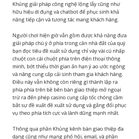
Khủng giải pháp công nghệ lộng lẫy cũng như
hữu hiệu di đụng và chatbot để phục sinh khả
năng tiếp cận và tương tác mang khách hàng.
Người chơi hiện giờ vẫn gồm được khả năng đưa
giải pháp chú ý ở phía trong căn nhà đất của quý
bạn đọc tiêu đề xuất sử dụng chỉ vày vài cú nhấp
chuột con cái chuột phía trên điện thoại thông
minh, bớt thiểu thời gian ấn hạn ý ao ước ngóng
và nâng cung cấp cải sinh tham gia khách hàng.
Điều này vẫn không còn riêng gì thành lập ra
phía phía trên bề bên bàn giao thiệp mở ngoại
trừ ra đến phép casino cung cấp tốc chóng cầm
bắt sự đề xuất đề xuất sử dụng và gắng đổi phục
vụ theo phía tích cực và lành dũng mạnh nhất.
Thông qua phần Khủng kênh bàn giao thiệp đa
dạng cũng như mạng phố hội, email, và phần