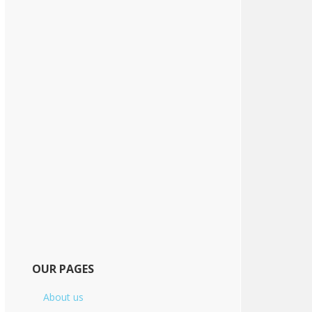
OUR PAGES
About us