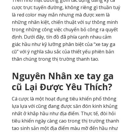
Trên nhỏ mặt đường gồm tác dụng đăng ký cá
cược trực tuyến đường, không riêng gì thuần tuý
là red color may mắn nhưng mà được xem là
những nhân kiệt, chiến thuật với sự thông minh
trong những công việc chuyển bỏ công ra quyết
định. Dưới đây, tín đồ đã phía cạnh nhau cảm
giác hầu như kỹ lưỡng phân biệt của “xe tay ga
cũ” với ý nghĩa sâu sắc của thiết yếu phiên bản
thân chúng trong thị trường thanh tao.
Nguyên Nhân xe tay ga
cũ Lại Được Yêu Thích?
Cá cược là một hoạt đụng tiêu khiển phổ thông
lựa lựa với cũng đang được săn đón kinh khủng
nhất ở khắp hầu như địa điểm. Thực tế, đòi hỏi
tiêu khiển ngày càng cao trong thị trường thanh
tao sinh sản một địa điểm màu mỡ đến hầu như