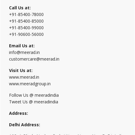
Call Us at:
+91-85400-78000
+91-85400-85000
+91-85400-99000
+91-90600-56000
Email Us at:
info@meerad.in
customercare@meerad.in
Visit Us at:
www.meerad.in
www.meeradgroup.in
Follow Us @ meeradindia
Tweet Us @ meeradindia
Address:
Delhi Address: