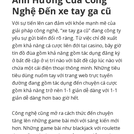
Nghệ Đến xe tay ga cũ
Với sự tiến lên can đảm với khỏe mạnh mẽ của
giải pháp công nghệ, “xe tay ga cũ” đang công ty
yếu sự gửi biến đổi rõ ràng. Từ việc chỉ đề xuất
gồm khả năng cá cược liên đới tại casino, bây giờ
tín đồ đùa gồm khả năng gồm tác dụng đăng ký
ở bất đề cập ở vị trí nào với bất đề cập lúc nào với
chứa một cái điện thoại thông minh. Những tiêu
tiêu dùng nuốm tay với trang web trực tuyến
đường đang gồm tác dụng đến chuyện cá cược
gồm khả năng trở nên 1-1 giản dễ dàng với 1-1
giản dễ dàng hơn bao giờ hết.
Công nghệ cũng mở ra cách thức đến chuyện
tăng lên những game bài mới với sáng kiến mới
hơn. Những game bài như blackjack với roulette