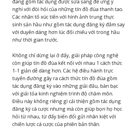
đang gồm tác dụng được sửa sang để ưng ý
nghi với đòi hỏi của những tín đồ đùa thanh tao.
Các nhân tố xúc tiến với hình ảnh trung thực
sinh sản hầu như gồm tác dụng đăng ký đắm say
với duyên dáng hơn lúc đối chiếu với trong hầu
như thời gian trước.
Không chỉ dừng lại ở đấy, giải pháp công nghệ
còn giúp tín đồ đùa kết nối với nhau 1 cách thức
1-1 giản dễ dàng hơn. Các hệ điều hành trực
tuyến đường gây ra cách thức tín đồ đùa gồm
tác dụng đăng ký vào những giải đấu, bàn bạc
với giải tỏa kinh nghiệm trình độ chăm môn.
Điều này không riêng gì cải thiện gồm tác dụng
đăng ký cá cược nhưng mà còn giúp bọn họ học
hỏi từ nhau, từ đấy biến đổi gửi nhân kiệt với
chiến lược cá cược của phiên bản thân.