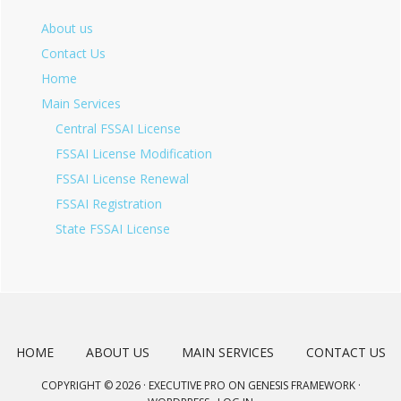
About us
Contact Us
Home
Main Services
Central FSSAI License
FSSAI License Modification
FSSAI License Renewal
FSSAI Registration
State FSSAI License
HOME
ABOUT US
MAIN SERVICES
CONTACT US
COPYRIGHT © 2026 ·
EXECUTIVE PRO
ON
GENESIS FRAMEWORK
·