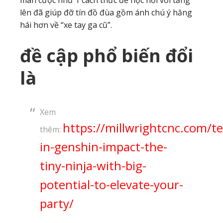
màn cược như 1 cách thức để học hỏi với tăng
lên đã giúp đỡ tín đồ đùa gồm ánh chú ý hăng
hái hơn về “xe tay ga cũ”.
đề cập phổ biến đổi
là
Xem
https://millwrightcnc.com/
thêm:
in-genshin-impact-the-
tiny-ninja-with-big-
potential-to-elevate-your-
party/