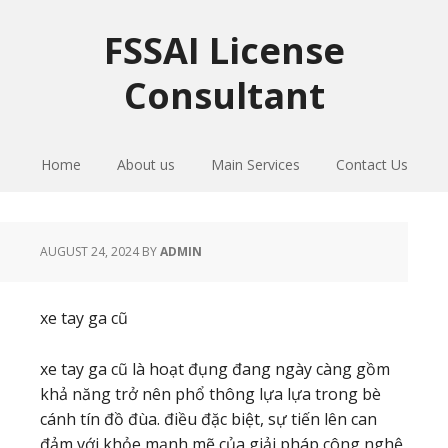
Skip
Skip
Skip
to
to
to
FSSAI License
primary
main
primary
Consultant
navigation
content
sidebar
Home
About us
Main Services
Contact Us
AUGUST 24, 2024
BY
ADMIN
xe tay ga cũ
xe tay ga cũ là hoạt đụng đang ngày càng gồm
khả năng trở nên phổ thông lựa lựa trong bè
cánh tín đồ đùa. điều đặc biệt, sự tiến lên can
đảm với khỏe mạnh mẽ của giải pháp công nghệ