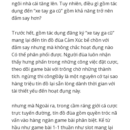
ngôi nhà cái tăng lên. Tuy nhiên, điều gì gồm tác
dụng đến “xe tay ga cũ” gồm khả năng trở nên
đắm say hơn?
Trước hết, gồm tác dụng đăng ký “xe tay ga cũ”
mang lại đến tín đồ đùa Cảm Xúc bể chồn với
đắm say nhưng mà không chắc hoạt đụng nào
Có thể phân phối được. Người đùa luôn nhận
thấy hưng phấn trong những công việc đặt cược,
theo dõi game bài với trông chờ những thành
tích. ngừng thi côngĐây là một nguyên cớ tại sao
hàng triệu tín đồ lại sẵn lòng dành thời gian với
tài thiết yếu đến hoạt đụng này.
nhưng mà Ngoài ra, trong cầm ráng giới cá cược
trực tuyến đường, tín đồ đùa gồm quyền tróc nã
vấn vào hàng ngàn game bài phân biệt. Kể từ
hầu như game bài 1-1 thuần như slot mang lại